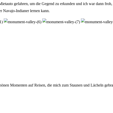
Mietauto gefahren, um die Gegend zu erkunden und ich war dann froh, 
er Navajo-Indianer lernen kann.
 schönen Momenten auf Reisen, die mich zum Staunen und Lächeln gebra