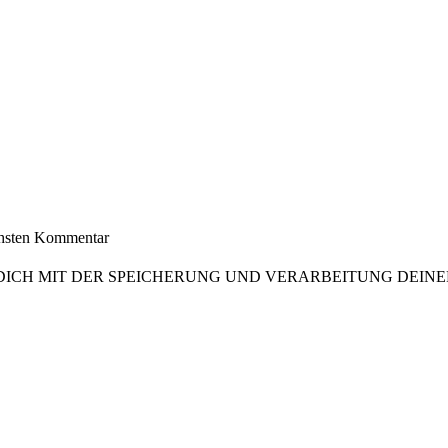
chsten Kommentar
 DICH MIT DER SPEICHERUNG UND VERARBEITUNG DEI