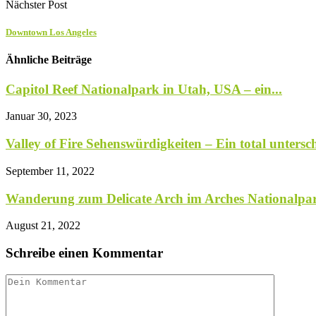
Nächster Post
Downtown Los Angeles
Ähnliche Beiträge
Capitol Reef Nationalpark in Utah, USA – ein...
Januar 30, 2023
Valley of Fire Sehenswürdigkeiten – Ein total unterschä
September 11, 2022
Wanderung zum Delicate Arch im Arches Nationalpar
August 21, 2022
Schreibe einen Kommentar