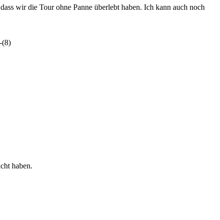
dass wir die Tour ohne Panne überlebt haben. Ich kann auch noch
cht haben.