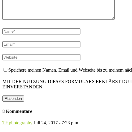
Speichere meinen Namen, Email und Webseite bis zu meinem nä
MIT DER NUTZUNG DIESES FORMULARS ERKLÄRST DU
EINVERSTANDEN
8 Kommentare
THphotography
Juli 24, 2017 - 7:23 p.m.