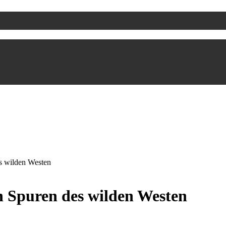
s wilden Westen
 Spuren des wilden Westen