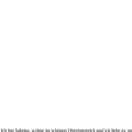
h bin Sabrina, wohne im schönen Oberösterreich und ich liebe es, um 