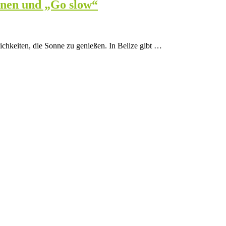
nnen und „Go slow“
ichkeiten, die Sonne zu genießen. In Belize gibt …