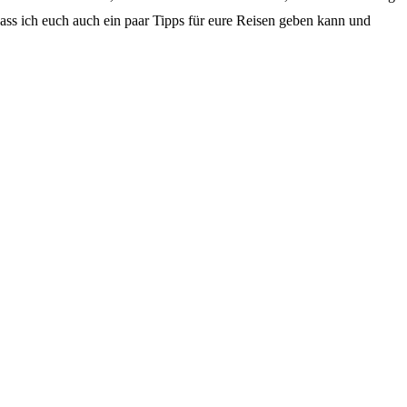
ass ich euch auch ein paar Tipps für eure Reisen geben kann und