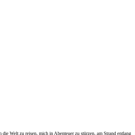
die Welt zu reisen, mich in Abenteuer zu stürzen, am Strand entlang