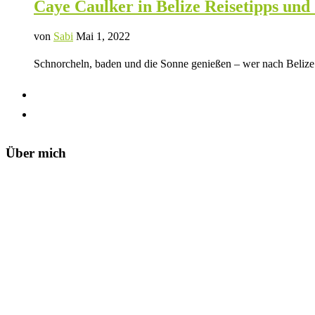
Caye Caulker in Belize Reisetipps un
von
Sabi
Mai 1, 2022
Schnorcheln, baden und die Sonne genießen – wer nach Belize f
Über mich