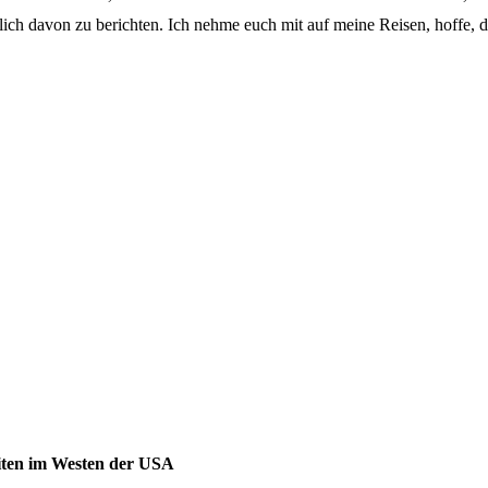
ch davon zu berichten. Ich nehme euch mit auf meine Reisen, hoffe, d
iten im Westen der USA