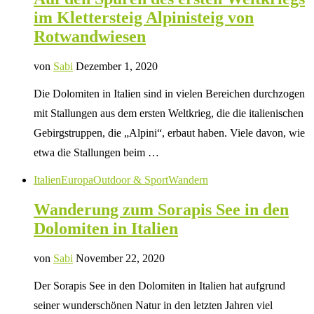
im Klettersteig Alpinisteig von
Rotwandwiesen
von
Sabi
Dezember 1, 2020
Die Dolomiten in Italien sind in vielen Bereichen durchzogen
mit Stallungen aus dem ersten Weltkrieg, die die italienischen
Gebirgstruppen, die „Alpini“, erbaut haben. Viele davon, wie
etwa die Stallungen beim …
Italien
Europa
Outdoor & Sport
Wandern
Wanderung zum Sorapis See in den
Dolomiten in Italien
von
Sabi
November 22, 2020
Der Sorapis See in den Dolomiten in Italien hat aufgrund
seiner wunderschönen Natur in den letzten Jahren viel