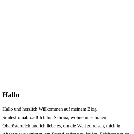
Hallo
Hallo und herzlich Willkommen auf meinem Blog
Smilesfromabroad! Ich bin Sabrina, wohne im schönen
Oberösterreich und ich liebe es, um die Welt zu reisen, mich in