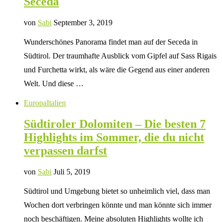
Seceda
von
Sabi
September 3, 2019
Wunderschönes Panorama findet man auf der Seceda in
Südtirol. Der traumhafte Ausblick vom Gipfel auf Sass Rigais
und Furchetta wirkt, als wäre die Gegend aus einer anderen
Welt. Und diese …
Europa
Italien
Südtiroler Dolomiten – Die besten 7
Highlights im Sommer, die du nicht
verpassen darfst
von
Sabi
Juli 5, 2019
Südtirol und Umgebung bietet so unheimlich viel, dass man
Wochen dort verbringen könnte und man könnte sich immer
noch beschäftigen. Meine absoluten Highlights wollte ich