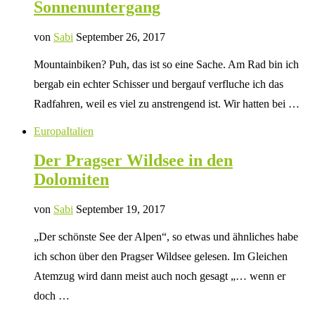
Sonnenuntergang
von
Sabi
September 26, 2017
Mountainbiken? Puh, das ist so eine Sache. Am Rad bin ich
bergab ein echter Schisser und bergauf verfluche ich das
Radfahren, weil es viel zu anstrengend ist. Wir hatten bei …
Europa
Italien
Der Pragser Wildsee in den
Dolomiten
von
Sabi
September 19, 2017
„Der schönste See der Alpen“, so etwas und ähnliches habe
ich schon über den Pragser Wildsee gelesen. Im Gleichen
Atemzug wird dann meist auch noch gesagt „… wenn er
doch …