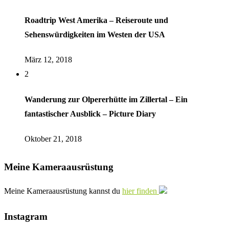
Roadtrip West Amerika – Reiseroute und
Sehenswürdigkeiten im Westen der USA
März 12, 2018
2
Wanderung zur Olpererhütte im Zillertal – Ein
fantastischer Ausblick – Picture Diary
Oktober 21, 2018
Meine Kameraausrüstung
Meine Kameraausrüstung kannst du
hier finden
Instagram