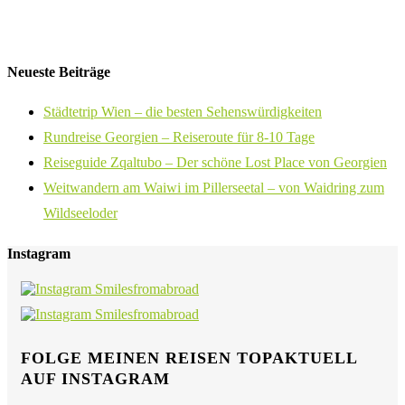
Neueste Beiträge
Städtetrip Wien – die besten Sehenswürdigkeiten
Rundreise Georgien – Reiseroute für 8-10 Tage
Reiseguide Zqaltubo – Der schöne Lost Place von Georgien
Weitwandern am Waiwi im Pillerseetal – von Waidring zum
Wildseeloder
Instagram
FOLGE MEINEN REISEN TOPAKTUELL
AUF INSTAGRAM