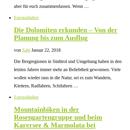
aber für euch zusammenfassen. Wenn …
Europa
Italien
Die Dolomiten erkunden – Von der
Planung bis zum Ausflug
von
Sabi
Januar 22, 2018
Die Bergregionen in Südtirol und Umgebung haben in den
letzten Jahren immer mehr an Beliebtheit gewonnen. Viele
wollen wieder raus in die Natur, sei es zum Wandern,
Klettern, Radfahren, Schifahren …
Europa
Italien
Mountainbiken in der
Rosengartengruppe und beim
Karersee & Marmolata bei