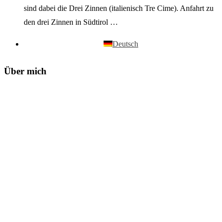
sind dabei die Drei Zinnen (italienisch Tre Cime). Anfahrt zu
den drei Zinnen in Südtirol …
Deutsch
Über mich