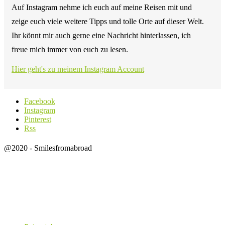
Auf Instagram nehme ich euch auf meine Reisen mit und
zeige euch viele weitere Tipps und tolle Orte auf dieser Welt.
Ihr könnt mir auch gerne eine Nachricht hinterlassen, ich
freue mich immer von euch zu lesen.
Hier geht's zu meinem Instagram Account
Facebook
Instagram
Pinterest
Rss
@2020 - Smilesfromabroad