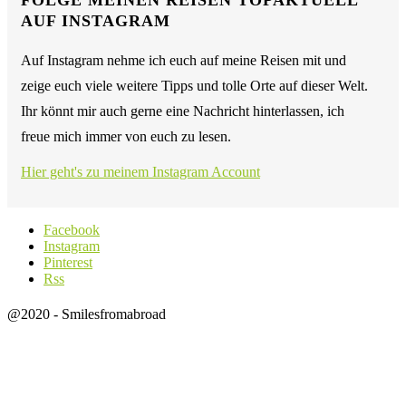
AUF INSTAGRAM
Auf Instagram nehme ich euch auf meine Reisen mit und
zeige euch viele weitere Tipps und tolle Orte auf dieser Welt.
Ihr könnt mir auch gerne eine Nachricht hinterlassen, ich
freue mich immer von euch zu lesen.
Hier geht's zu meinem Instagram Account
Facebook
Instagram
Pinterest
Rss
@2020 - Smilesfromabroad