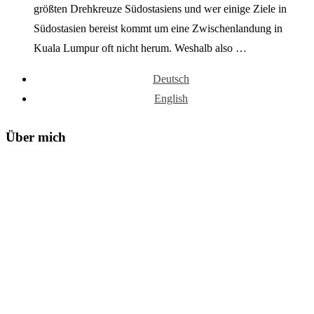
größten Drehkreuze Südostasiens und wer einige Ziele in
Südostasien bereist kommt um eine Zwischenlandung in
Kuala Lumpur oft nicht herum. Weshalb also …
Deutsch
English
Über mich