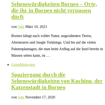
Sehenswürdigkeiten Borneo – Orte,
die ihr in Borneo nicht verpassen
dürft
von
Sabi
März 10, 2021
Borneo klingt nach wilder Natur, ungezähmten Tieren,
Abenteuern und Jungle Trekkings. Und bis auf die vielen
Palmenplantagen, die man beim Anflug auf die Insel bereits in
Massen sehen kann, ist …
Asien
Malaysien
Spaziergang durch die
Sehenswürdigkeiten von Kuching, der
Katzenstadt in Borneo
von
Sabi
November 17, 2020