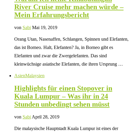
River Cruise mehr machen würde –
Mein Erfahrungsbericht
von
Sabi
Mai 19, 2019
Orang Utan, Nasenaffen, Schlangen, Spinnen und Elefanten,
das ist Borneo. Halt, Elefanten? Ja, in Borneo gibt es
Elefanten und zwar die Zwergelefanten. Das sind
kleinwüchsige asiatische Elefanten, die ihren Ursprung …
Asien
Malaysien
Highlights für einen Stopover in
Kuala Lumpur – Was ihr in 24
Stunden unbedingt sehen müsst
von
Sabi
April 28, 2019
Die malaysische Hauptstadt Kuala Lumpur ist eines der