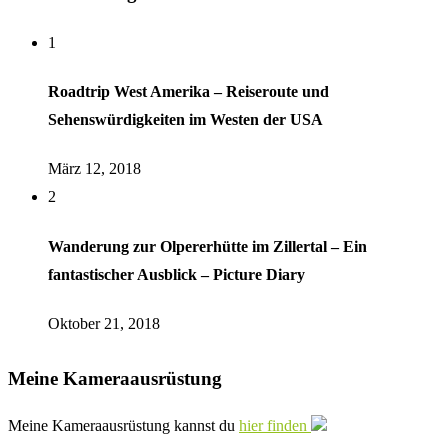
1
Roadtrip West Amerika – Reiseroute und
Sehenswürdigkeiten im Westen der USA
März 12, 2018
2
Wanderung zur Olpererhütte im Zillertal – Ein
fantastischer Ausblick – Picture Diary
Oktober 21, 2018
Meine Kameraausrüstung
Meine Kameraausrüstung kannst du
hier finden