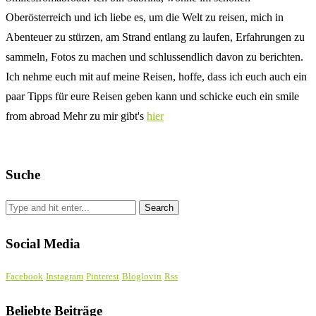
Oberösterreich und ich liebe es, um die Welt zu reisen, mich in
Abenteuer zu stürzen, am Strand entlang zu laufen, Erfahrungen zu
sammeln, Fotos zu machen und schlussendlich davon zu berichten.
Ich nehme euch mit auf meine Reisen, hoffe, dass ich euch auch ein
paar Tipps für eure Reisen geben kann und schicke euch ein smile
from abroad Mehr zu mir gibt's
hier
Suche
Social Media
Facebook
Instagram
Pinterest
Bloglovin
Rss
Beliebte Beiträge