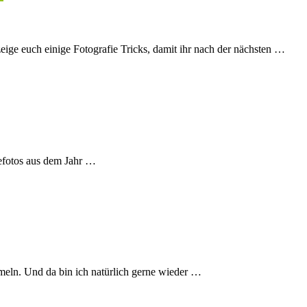
ge euch einige Fotografie Tricks, damit ihr nach der nächsten …
isefotos aus dem Jahr …
mmeln. Und da bin ich natürlich gerne wieder …