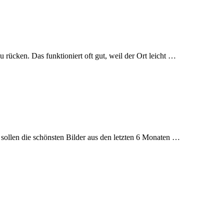
 rücken. Das funktioniert oft gut, weil der Ort leicht …
r sollen die schönsten Bilder aus den letzten 6 Monaten …