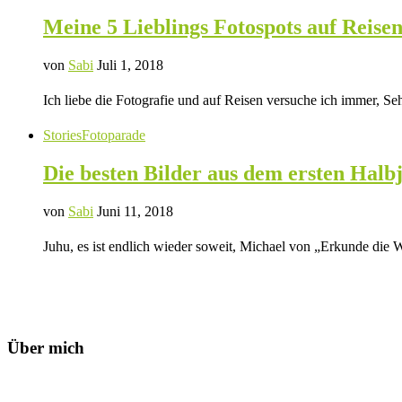
Meine 5 Lieblings Fotospots auf Reise
von
Sabi
Juli 1, 2018
Ich liebe die Fotografie und auf Reisen versuche ich immer, Seh
Stories
Fotoparade
Die besten Bilder aus dem ersten Halb
von
Sabi
Juni 11, 2018
Juhu, es ist endlich wieder soweit, Michael von „Erkunde die W
Über mich