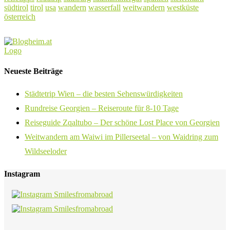
südtirol
tirol
usa
wandern
wasserfall
weitwandern
westküste
österreich
Neueste Beiträge
Städtetrip Wien – die besten Sehenswürdigkeiten
Rundreise Georgien – Reiseroute für 8-10 Tage
Reiseguide Zqaltubo – Der schöne Lost Place von Georgien
Weitwandern am Waiwi im Pillerseetal – von Waidring zum
Wildseeloder
Instagram