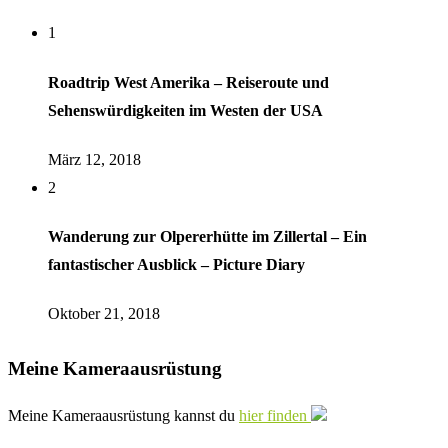
1
Roadtrip West Amerika – Reiseroute und
Sehenswürdigkeiten im Westen der USA
März 12, 2018
2
Wanderung zur Olpererhütte im Zillertal – Ein
fantastischer Ausblick – Picture Diary
Oktober 21, 2018
Meine Kameraausrüstung
Meine Kameraausrüstung kannst du
hier finden