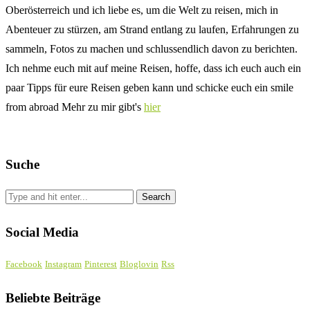
Oberösterreich und ich liebe es, um die Welt zu reisen, mich in
Abenteuer zu stürzen, am Strand entlang zu laufen, Erfahrungen zu
sammeln, Fotos zu machen und schlussendlich davon zu berichten.
Ich nehme euch mit auf meine Reisen, hoffe, dass ich euch auch ein
paar Tipps für eure Reisen geben kann und schicke euch ein smile
from abroad Mehr zu mir gibt's
hier
Suche
Social Media
Facebook
Instagram
Pinterest
Bloglovin
Rss
Beliebte Beiträge