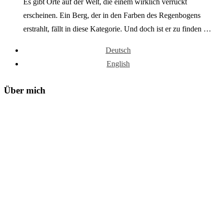
Es gibt Orte auf der Welt, die einem wirklich verrückt
erscheinen. Ein Berg, der in den Farben des Regenbogens
erstrahlt, fällt in diese Kategorie. Und doch ist er zu finden …
Deutsch
English
Über mich