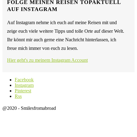
FOLGE MEINEN REISEN TOPAKTUELL
AUF INSTAGRAM
Auf Instagram nehme ich euch auf meine Reisen mit und
zeige euch viele weitere Tipps und tolle Orte auf dieser Welt.
Ihr könnt mir auch gerne eine Nachricht hinterlassen, ich
freue mich immer von euch zu lesen.
Hier geht's zu meinem Instagram Account
Facebook
Instagram
Pinterest
Rss
@2020 - Smilesfromabroad