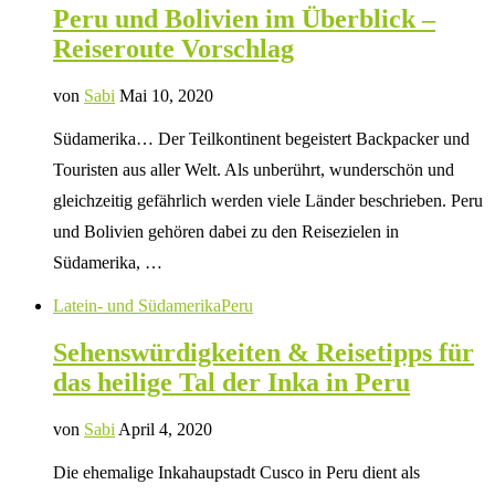
Peru und Bolivien im Überblick –
Reiseroute Vorschlag
von
Sabi
Mai 10, 2020
Südamerika… Der Teilkontinent begeistert Backpacker und
Touristen aus aller Welt. Als unberührt, wunderschön und
gleichzeitig gefährlich werden viele Länder beschrieben. Peru
und Bolivien gehören dabei zu den Reisezielen in
Südamerika, …
Latein- und Südamerika
Peru
Sehenswürdigkeiten & Reisetipps für
das heilige Tal der Inka in Peru
von
Sabi
April 4, 2020
Die ehemalige Inkahaupstadt Cusco in Peru dient als