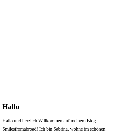
Hallo
Hallo und herzlich Willkommen auf meinem Blog
Smilesfromabroad! Ich bin Sabrina, wohne im schönen