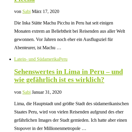
von
Sabi
März 17, 2020
Die Inka Stätte Machu Picchu in Peru hat seit einigen
Monaten extrem an Beliebtheit bei Reisenden aus aller Welt
gewonnen. Vor Jahren noch eher ein Ausflugsziel für
Abenteurer, ist Machu …
Latein- und Südamerika
Peru
Sehenswertes in Lima in Peru – und
wie gefährlich ist es wirklich?
von
Sabi
Januar 31, 2020
Lima, die Hauptstadt und größte Stadt des südamerikanischen
Staates Peru, wird von vielen Reisenden aufgrund des eher
gefährlichen Images der Stadt gemieden. Ich hatte aber einen
Stopover in der Millionenmetropole …