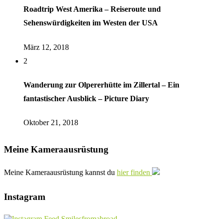
Roadtrip West Amerika – Reiseroute und
Sehenswürdigkeiten im Westen der USA
März 12, 2018
2
Wanderung zur Olpererhütte im Zillertal – Ein
fantastischer Ausblick – Picture Diary
Oktober 21, 2018
Meine Kameraausrüstung
Meine Kameraausrüstung kannst du
hier finden
Instagram