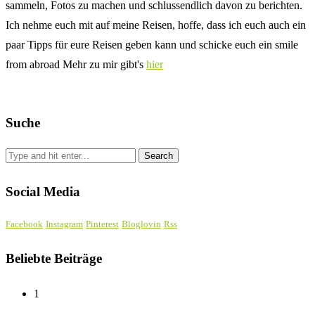
sammeln, Fotos zu machen und schlussendlich davon zu berichten.
Ich nehme euch mit auf meine Reisen, hoffe, dass ich euch auch ein
paar Tipps für eure Reisen geben kann und schicke euch ein smile
from abroad Mehr zu mir gibt's
hier
Suche
Social Media
Facebook
Instagram
Pinterest
Bloglovin
Rss
Beliebte Beiträge
1