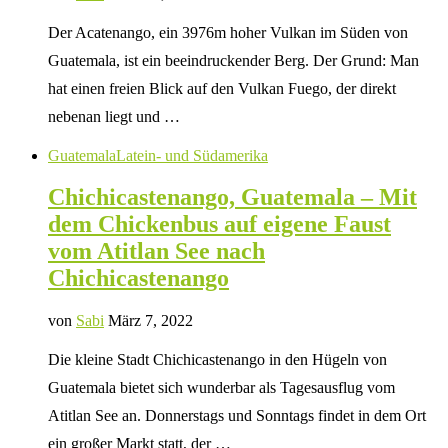
Der Acatenango, ein 3976m hoher Vulkan im Süden von
Guatemala, ist ein beeindruckender Berg. Der Grund: Man
hat einen freien Blick auf den Vulkan Fuego, der direkt
nebenan liegt und …
Guatemala
Latein- und Südamerika
Chichicastenango, Guatemala – Mit
dem Chickenbus auf eigene Faust
vom Atitlan See nach
Chichicastenango
von
Sabi
März 7, 2022
Die kleine Stadt Chichicastenango in den Hügeln von
Guatemala bietet sich wunderbar als Tagesausflug vom
Atitlan See an. Donnerstags und Sonntags findet in dem Ort
ein großer Markt statt, der …