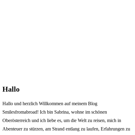
Hallo
Hallo und herzlich Willkommen auf meinem Blog
Smilesfromabroad! Ich bin Sabrina, wohne im schönen
Oberösterreich und ich liebe es, um die Welt zu reisen, mich in
Abenteuer zu stürzen, am Strand entlang zu laufen, Erfahrungen zu