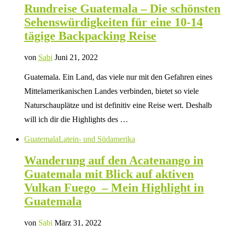
Rundreise Guatemala – Die schönsten
Sehenswürdigkeiten für eine 10-14
tägige Backpacking Reise
von
Sabi
Juni 21, 2022
Guatemala. Ein Land, das viele nur mit den Gefahren eines
Mittelamerikanischen Landes verbinden, bietet so viele
Naturschauplätze und ist definitiv eine Reise wert. Deshalb
will ich dir die Highlights des …
Guatemala
Latein- und Südamerika
Wanderung auf den Acatenango in
Guatemala mit Blick auf aktiven
Vulkan Fuego – Mein Highlight in
Guatemala
von
Sabi
März 31, 2022