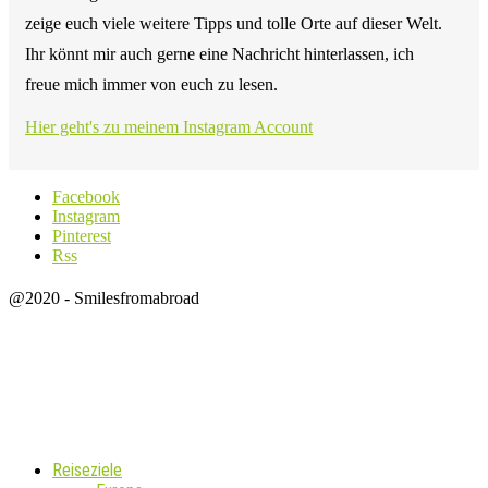
zeige euch viele weitere Tipps und tolle Orte auf dieser Welt.
Ihr könnt mir auch gerne eine Nachricht hinterlassen, ich
freue mich immer von euch zu lesen.
Hier geht's zu meinem Instagram Account
Facebook
Instagram
Pinterest
Rss
@2020 - Smilesfromabroad
Reiseziele