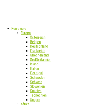
Reiseziele
Europa
Österreich
Belgien
Deutschland
Frankreich
Griechenland
Großbritannien
Island
Italien
Portugal
Schweden
Schweiz
Slowenien
Spanien
Tschechien
Ungarn
Afrika