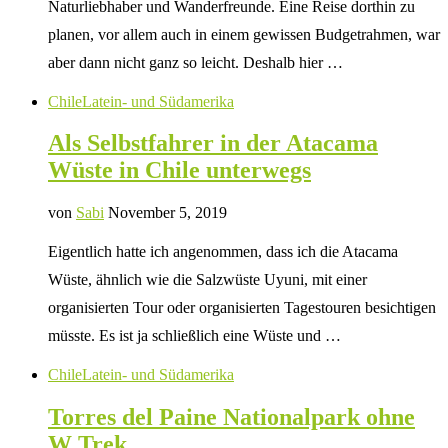
Naturliebhaber und Wanderfreunde. Eine Reise dorthin zu
planen, vor allem auch in einem gewissen Budgetrahmen, war
aber dann nicht ganz so leicht. Deshalb hier …
Chile
Latein- und Südamerika
Als Selbstfahrer in der Atacama
Wüste in Chile unterwegs
von
Sabi
November 5, 2019
Eigentlich hatte ich angenommen, dass ich die Atacama
Wüste, ähnlich wie die Salzwüste Uyuni, mit einer
organisierten Tour oder organisierten Tagestouren besichtigen
müsste. Es ist ja schließlich eine Wüste und …
Chile
Latein- und Südamerika
Torres del Paine Nationalpark ohne
W Trek