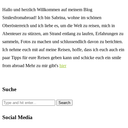
Hallo und herzlich Willkommen auf meinem Blog
Smilesfromabroad! Ich bin Sabrina, wohne im schönen
Oberösterreich und ich liebe es, um die Welt zu reisen, mich in
Abenteuer zu stürzen, am Strand entlang zu laufen, Erfahrungen zu
sammeln, Fotos zu machen und schlussendlich davon zu berichten.
Ich nehme euch mit auf meine Reisen, hoffe, dass ich euch auch ein
paar Tipps für eure Reisen geben kann und schicke euch ein smile
from abroad Mehr zu mir gibt's
hier
Suche
Social Media