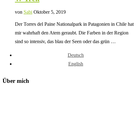
von
Sabi
Oktober 5, 2019
Der Torres del Paine Nationalpark in Patagonien in Chile hat
mir wahrhaft den Atem geraubt. Die Farben in der Region
sind so intensiv, das blau der Seen oder das grün …
Deutsch
English
Über mich