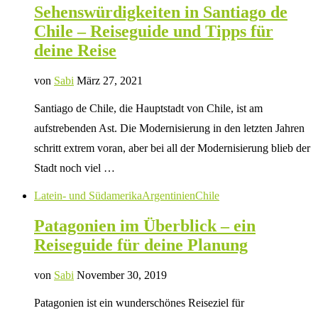
Sehenswürdigkeiten in Santiago de
Chile – Reiseguide und Tipps für
deine Reise
von
Sabi
März 27, 2021
Santiago de Chile, die Hauptstadt von Chile, ist am
aufstrebenden Ast. Die Modernisierung in den letzten Jahren
schritt extrem voran, aber bei all der Modernisierung blieb der
Stadt noch viel …
Latein- und Südamerika
Argentinien
Chile
Patagonien im Überblick – ein
Reiseguide für deine Planung
von
Sabi
November 30, 2019
Patagonien ist ein wunderschönes Reiseziel für