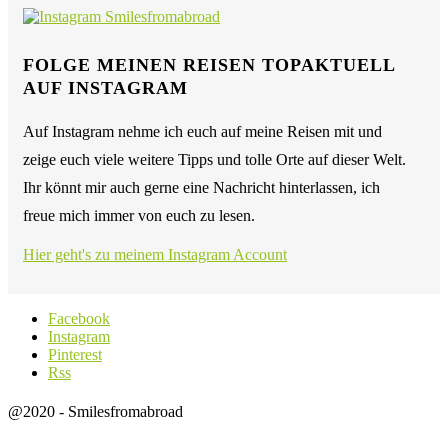
FOLGE MEINEN REISEN TOPAKTUELL
AUF INSTAGRAM
Auf Instagram nehme ich euch auf meine Reisen mit und
zeige euch viele weitere Tipps und tolle Orte auf dieser Welt.
Ihr könnt mir auch gerne eine Nachricht hinterlassen, ich
freue mich immer von euch zu lesen.
Hier geht's zu meinem Instagram Account
Facebook
Instagram
Pinterest
Rss
@2020 - Smilesfromabroad