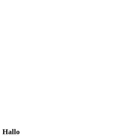
Hallo