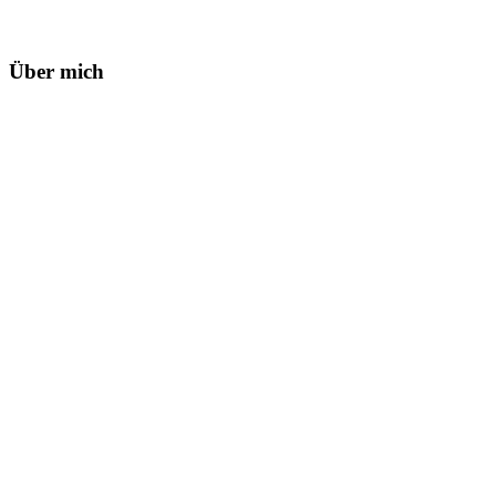
Über mich