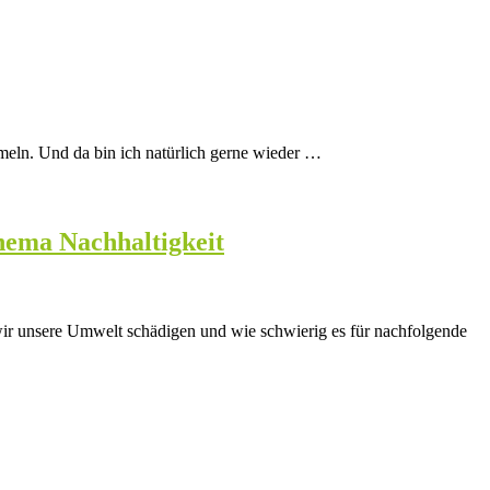
mmeln. Und da bin ich natürlich gerne wieder …
hema Nachhaltigkeit
wir unsere Umwelt schädigen und wie schwierig es für nachfolgende