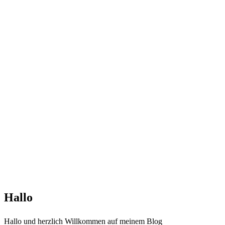
Hallo
Hallo und herzlich Willkommen auf meinem Blog