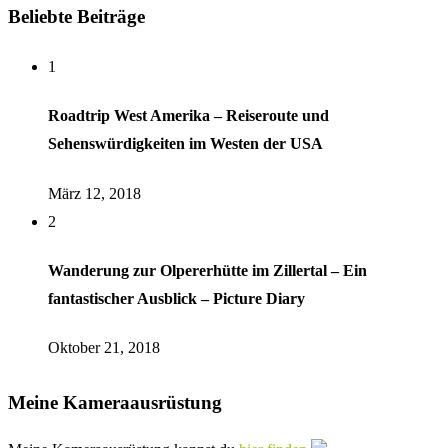
Beliebte Beiträge
1
Roadtrip West Amerika – Reiseroute und
Sehenswürdigkeiten im Westen der USA
März 12, 2018
2
Wanderung zur Olpererhütte im Zillertal – Ein
fantastischer Ausblick – Picture Diary
Oktober 21, 2018
Meine Kameraausrüstung