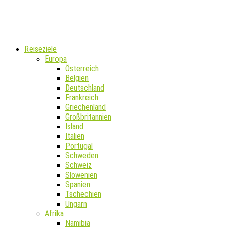
Reiseziele
Europa
Österreich
Belgien
Deutschland
Frankreich
Griechenland
Großbritannien
Island
Italien
Portugal
Schweden
Schweiz
Slowenien
Spanien
Tschechien
Ungarn
Afrika
Namibia