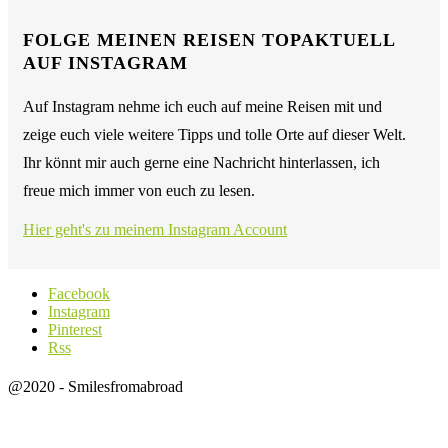
FOLGE MEINEN REISEN TOPAKTUELL
AUF INSTAGRAM
Auf Instagram nehme ich euch auf meine Reisen mit und
zeige euch viele weitere Tipps und tolle Orte auf dieser Welt.
Ihr könnt mir auch gerne eine Nachricht hinterlassen, ich
freue mich immer von euch zu lesen.
Hier geht's zu meinem Instagram Account
Facebook
Instagram
Pinterest
Rss
@2020 - Smilesfromabroad