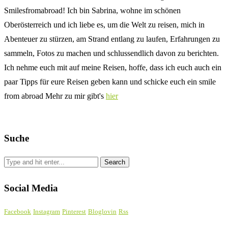
Smilesfromabroad! Ich bin Sabrina, wohne im schönen
Oberösterreich und ich liebe es, um die Welt zu reisen, mich in
Abenteuer zu stürzen, am Strand entlang zu laufen, Erfahrungen zu
sammeln, Fotos zu machen und schlussendlich davon zu berichten.
Ich nehme euch mit auf meine Reisen, hoffe, dass ich euch auch ein
paar Tipps für eure Reisen geben kann und schicke euch ein smile
from abroad Mehr zu mir gibt's
hier
Suche
Social Media
Facebook
Instagram
Pinterest
Bloglovin
Rss