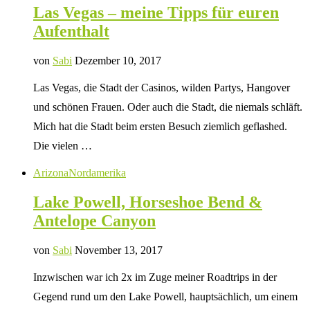
Las Vegas – meine Tipps für euren
Aufenthalt
von
Sabi
Dezember 10, 2017
Las Vegas, die Stadt der Casinos, wilden Partys, Hangover
und schönen Frauen. Oder auch die Stadt, die niemals schläft.
Mich hat die Stadt beim ersten Besuch ziemlich geflashed.
Die vielen …
Arizona
Nordamerika
Lake Powell, Horseshoe Bend &
Antelope Canyon
von
Sabi
November 13, 2017
Inzwischen war ich 2x im Zuge meiner Roadtrips in der
Gegend rund um den Lake Powell, hauptsächlich, um einem