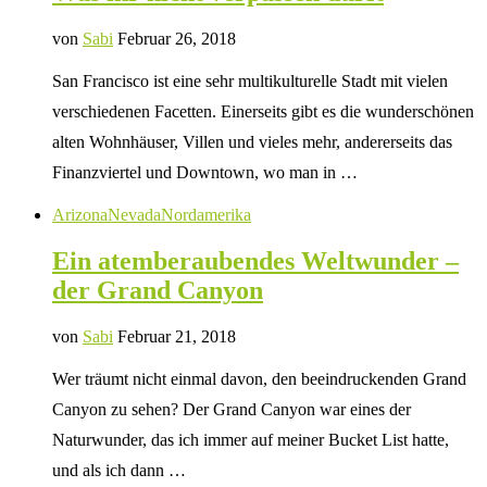
von
Sabi
Februar 26, 2018
San Francisco ist eine sehr multikulturelle Stadt mit vielen
verschiedenen Facetten. Einerseits gibt es die wunderschönen
alten Wohnhäuser, Villen und vieles mehr, andererseits das
Finanzviertel und Downtown, wo man in …
Arizona
Nevada
Nordamerika
Ein atemberaubendes Weltwunder –
der Grand Canyon
von
Sabi
Februar 21, 2018
Wer träumt nicht einmal davon, den beeindruckenden Grand
Canyon zu sehen? Der Grand Canyon war eines der
Naturwunder, das ich immer auf meiner Bucket List hatte,
und als ich dann …