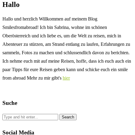
Hallo
Hallo und herzlich Willkommen auf meinem Blog
Smilesfromabroad! Ich bin Sabrina, wohne im schönen
Oberösterreich und ich liebe es, um die Welt zu reisen, mich in
Abenteuer zu stürzen, am Strand entlang zu laufen, Erfahrungen zu
sammeln, Fotos zu machen und schlussendlich davon zu berichten.
Ich nehme euch mit auf meine Reisen, hoffe, dass ich euch auch ein
paar Tipps für eure Reisen geben kann und schicke euch ein smile
from abroad Mehr zu mir gibt's
hier
Suche
Social Media