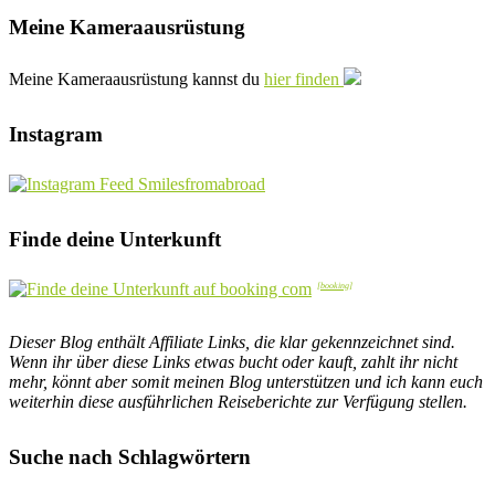
Meine Kameraausrüstung
Meine Kameraausrüstung kannst du
hier finden
Instagram
Finde deine Unterkunft
Dieser Blog enthält Affiliate Links, die klar gekennzeichnet sind.
Wenn ihr über diese Links etwas bucht oder kauft, zahlt ihr nicht
mehr, könnt aber somit meinen Blog unterstützen und ich kann euch
weiterhin diese ausführlichen Reiseberichte zur Verfügung stellen.
Suche nach Schlagwörtern