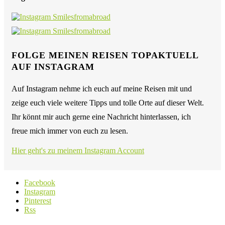
FOLGE MEINEN REISEN TOPAKTUELL
AUF INSTAGRAM
Auf Instagram nehme ich euch auf meine Reisen mit und
zeige euch viele weitere Tipps und tolle Orte auf dieser Welt.
Ihr könnt mir auch gerne eine Nachricht hinterlassen, ich
freue mich immer von euch zu lesen.
Hier geht's zu meinem Instagram Account
Facebook
Instagram
Pinterest
Rss