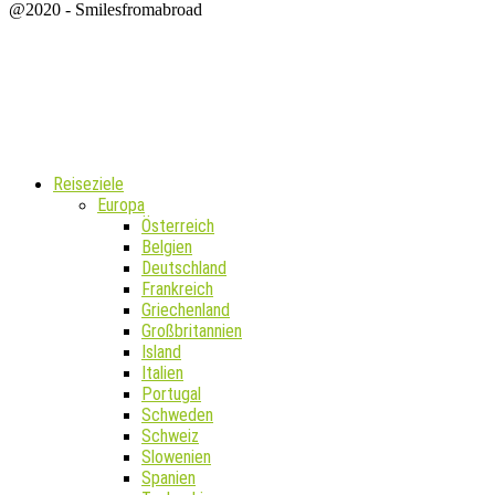
@2020 - Smilesfromabroad
Reiseziele
Europa
Österreich
Belgien
Deutschland
Frankreich
Griechenland
Großbritannien
Island
Italien
Portugal
Schweden
Schweiz
Slowenien
Spanien