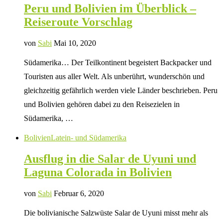
Peru und Bolivien im Überblick –
Reiseroute Vorschlag
von
Sabi
Mai 10, 2020
Südamerika… Der Teilkontinent begeistert Backpacker und
Touristen aus aller Welt. Als unberührt, wunderschön und
gleichzeitig gefährlich werden viele Länder beschrieben. Peru
und Bolivien gehören dabei zu den Reisezielen in
Südamerika, …
Bolivien
Latein- und Südamerika
Ausflug in die Salar de Uyuni und
Laguna Colorada in Bolivien
von
Sabi
Februar 6, 2020
Die bolivianische Salzwüste Salar de Uyuni misst mehr als