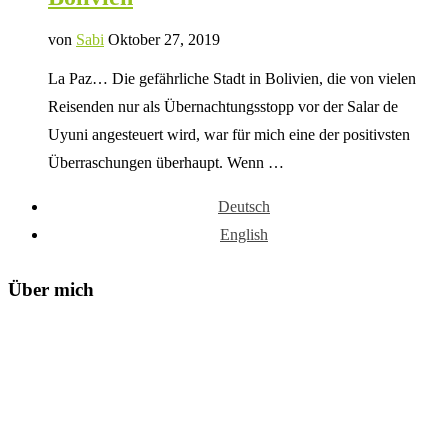
von
Sabi
Oktober 27, 2019
La Paz… Die gefährliche Stadt in Bolivien, die von vielen
Reisenden nur als Übernachtungsstopp vor der Salar de
Uyuni angesteuert wird, war für mich eine der positivsten
Überraschungen überhaupt. Wenn …
Deutsch
English
Über mich