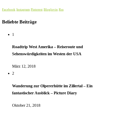
Facebook
Instagram
Pinterest
Bloglovin
Rss
Beliebte Beiträge
1
Roadtrip West Amerika – Reiseroute und
Sehenswürdigkeiten im Westen der USA
März 12, 2018
2
Wanderung zur Olpererhütte im Zillertal – Ein
fantastischer Ausblick – Picture Diary
Oktober 21, 2018