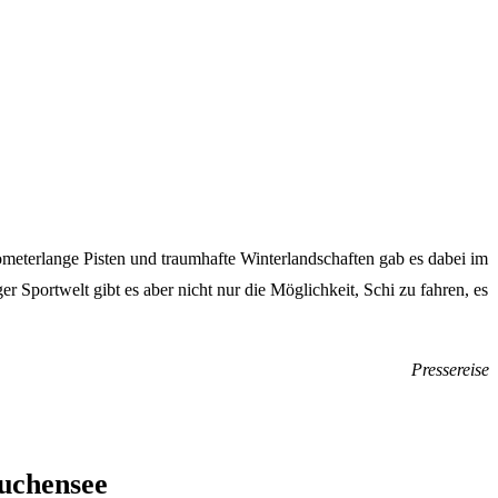
meterlange Pisten und traumhafte Winterlandschaften gab es dabei im
r Sportwelt gibt es aber nicht nur die Möglichkeit, Schi zu fahren, es
Pressereise
auchensee