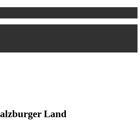
Salzburger Land