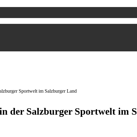
alzburger Sportwelt im Salzburger Land
in der Salzburger Sportwelt im 