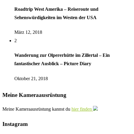
Roadtrip West Amerika – Reiseroute und
Sehenswürdigkeiten im Westen der USA
März 12, 2018
2
Wanderung zur Olpererhütte im Zillertal – Ein
fantastischer Ausblick – Picture Diary
Oktober 21, 2018
Meine Kameraausrüstung
Meine Kameraausrüstung kannst du
hier finden
Instagram