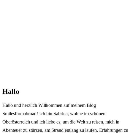
Hallo
Hallo und herzlich Willkommen auf meinem Blog
Smilesfromabroad! Ich bin Sabrina, wohne im schönen
Oberösterreich und ich liebe es, um die Welt zu reisen, mich in
Abenteuer zu stürzen, am Strand entlang zu laufen, Erfahrungen zu