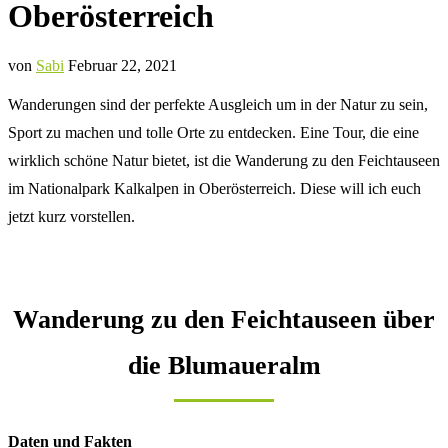
Oberösterreich
von
Sabi
Februar 22, 2021
Wanderungen sind der perfekte Ausgleich um in der Natur zu sein,
Sport zu machen und tolle Orte zu entdecken. Eine Tour, die eine
wirklich schöne Natur bietet, ist die Wanderung zu den Feichtauseen
im Nationalpark Kalkalpen in Oberösterreich. Diese will ich euch
jetzt kurz vorstellen.
Wanderung zu den Feichtauseen über
die Blumaueralm
Daten und Fakten