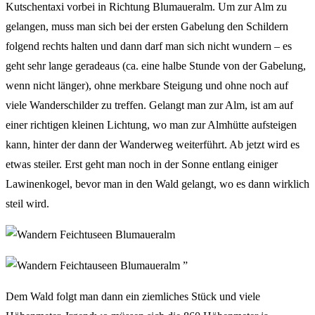
Kutschentaxi vorbei in Richtung Blumaueralm. Um zur Alm zu
gelangen, muss man sich bei der ersten Gabelung den Schildern
folgend rechts halten und dann darf man sich nicht wundern – es
geht sehr lange geradeaus (ca. eine halbe Stunde von der Gabelung,
wenn nicht länger), ohne merkbare Steigung und ohne noch auf
viele Wanderschilder zu treffen. Gelangt man zur Alm, ist am auf
einer richtigen kleinen Lichtung, wo man zur Almhütte aufsteigen
kann, hinter der dann der Wanderweg weiterführt. Ab jetzt wird es
etwas steiler. Erst geht man noch in der Sonne entlang einiger
Lawinenkogel, bevor man in den Wald gelangt, wo es dann wirklich
steil wird.
Dem Wald folgt man dann ein ziemliches Stück und viele