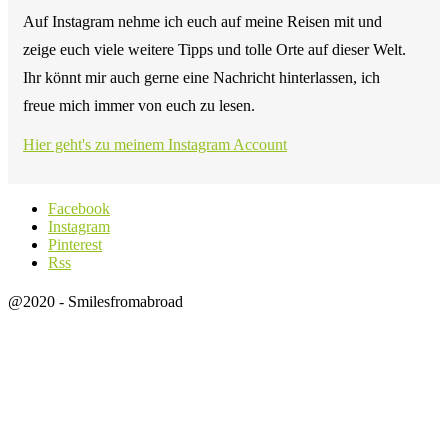
Auf Instagram nehme ich euch auf meine Reisen mit und
zeige euch viele weitere Tipps und tolle Orte auf dieser Welt.
Ihr könnt mir auch gerne eine Nachricht hinterlassen, ich
freue mich immer von euch zu lesen.
Hier geht's zu meinem Instagram Account
Facebook
Instagram
Pinterest
Rss
@2020 - Smilesfromabroad