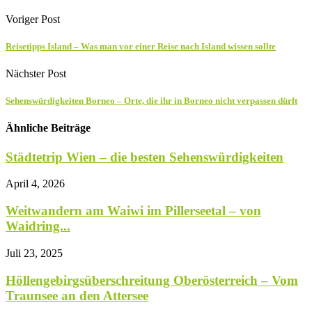
Voriger Post
Reisetipps Island – Was man vor einer Reise nach Island wissen sollte
Nächster Post
Sehenswürdigkeiten Borneo – Orte, die ihr in Borneo nicht verpassen dürft
Ähnliche Beiträge
Städtetrip Wien – die besten Sehenswürdigkeiten
April 4, 2026
Weitwandern am Waiwi im Pillerseetal – von
Waidring...
Juli 23, 2025
Höllengebirgsüberschreitung Oberösterreich – Vom
Traunsee an den Attersee