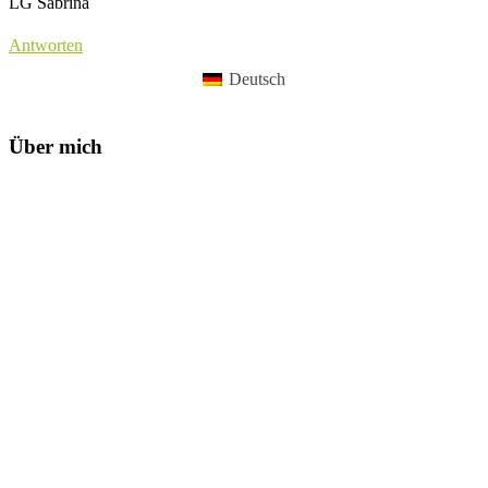
LG Sabrina
Antworten
Deutsch
Über mich