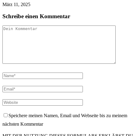
März 11, 2025
Schreibe einen Kommentar
Speichere meinen Namen, Email und Webseite bis zu meinem
nächsten Kommentar
MIT DER NUTZUNG DIESES FORMULARS ERKLÄRST DU