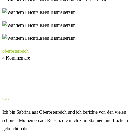
oberösterreich
4 Kommentare
Sabi
Ich bin Sabrina aus Oberösterreich und ich berichte von den vielen
schönen Momenten auf Reisen, die mich zum Staunen und Lächeln
gebracht haben.