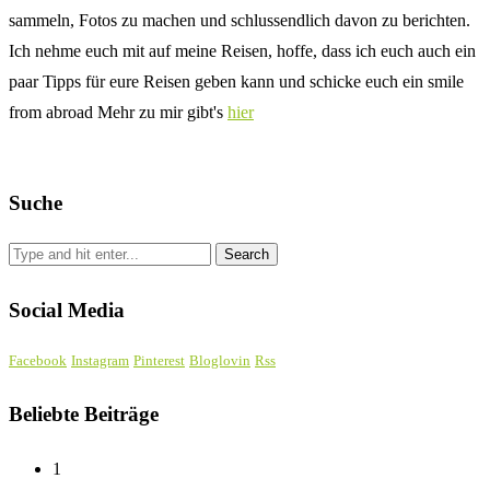
sammeln, Fotos zu machen und schlussendlich davon zu berichten.
Ich nehme euch mit auf meine Reisen, hoffe, dass ich euch auch ein
paar Tipps für eure Reisen geben kann und schicke euch ein smile
from abroad Mehr zu mir gibt's
hier
Suche
Social Media
Facebook
Instagram
Pinterest
Bloglovin
Rss
Beliebte Beiträge
1