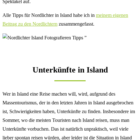
Spektakel auf.
Alle Tipps für Nordlichter in Island habe ich in
meinem eigenen
Beitrag zu den Nordlichtern
zusammengefasst.
Unterkünfte in Island
Wer in Island eine Reise machen will, wird, aufgrund des
Massentourismus, der in den letzten Jahren in Island ausgebrochen
ist, Schwierigkeiten haben, Unterkünfte zu finden. Insbesondere im
Sommer, wo die meisten Touristen nach Island reisen, muss man
Unterkünfte vorbuchen. Das ist natürlich unpraktisch, weil viele
lieber spontan reisen würden, aber leider ist die Situation in Island