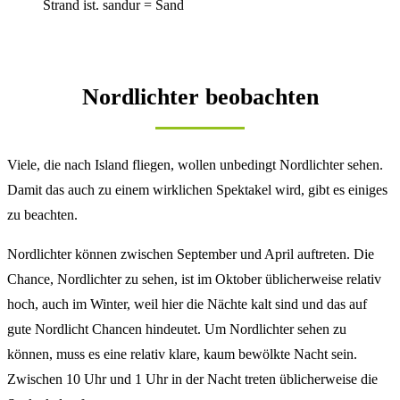
Strand ist. sandur = Sand
Nordlichter beobachten
Viele, die nach Island fliegen, wollen unbedingt Nordlichter sehen.
Damit das auch zu einem wirklichen Spektakel wird, gibt es einiges
zu beachten.
Nordlichter können zwischen September und April auftreten. Die
Chance, Nordlichter zu sehen, ist im Oktober üblicherweise relativ
hoch, auch im Winter, weil hier die Nächte kalt sind und das auf
gute Nordlicht Chancen hindeutet. Um Nordlichter sehen zu
können, muss es eine relativ klare, kaum bewölkte Nacht sein.
Zwischen 10 Uhr und 1 Uhr in der Nacht treten üblicherweise die