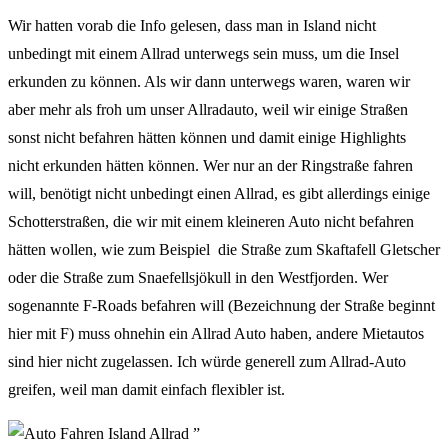
Wir hatten vorab die Info gelesen, dass man in Island nicht
unbedingt mit einem Allrad unterwegs sein muss, um die Insel
erkunden zu können. Als wir dann unterwegs waren, waren wir
aber mehr als froh um unser Allradauto, weil wir einige Straßen
sonst nicht befahren hätten können und damit einige Highlights
nicht erkunden hätten können. Wer nur an der Ringstraße fahren
will, benötigt nicht unbedingt einen Allrad, es gibt allerdings einige
Schotterstraßen, die wir mit einem kleineren Auto nicht befahren
hätten wollen, wie zum Beispiel die Straße zum Skaftafell Gletscher
oder die Straße zum Snaefellsjökull in den Westfjorden. Wer
sogenannte F-Roads befahren will (Bezeichnung der Straße beginnt
hier mit F) muss ohnehin ein Allrad Auto haben, andere Mietautos
sind hier nicht zugelassen. Ich würde generell zum Allrad-Auto
greifen, weil man damit einfach flexibler ist.