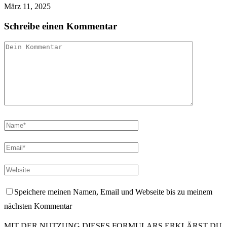
März 11, 2025
Schreibe einen Kommentar
Speichere meinen Namen, Email und Webseite bis zu meinem
nächsten Kommentar
MIT DER NUTZUNG DIESES FORMULARS ERKLÄRST DU