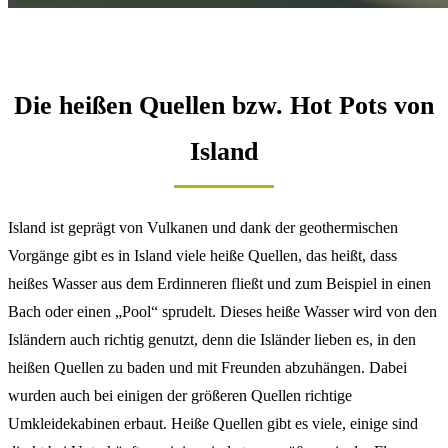
Die heißen Quellen bzw. Hot Pots von
Island
Island ist geprägt von Vulkanen und dank der geothermischen
Vorgänge gibt es in Island viele heiße Quellen, das heißt, dass
heißes Wasser aus dem Erdinneren fließt und zum Beispiel in einen
Bach oder einen „Pool“ sprudelt. Dieses heiße Wasser wird von den
Isländern auch richtig genutzt, denn die Isländer lieben es, in den
heißen Quellen zu baden und mit Freunden abzuhängen. Dabei
wurden auch bei einigen der größeren Quellen richtige
Umkleidekabinen erbaut. Heiße Quellen gibt es viele, einige sind