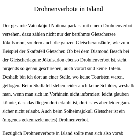
Drohnenverbote in Island
Der gesamte Vatnaköjull Nationalpark ist mit einem Drohnenverbot
versehen, dazu zählen nicht nur der berühmte Gletschersee
Jökulsarlon, sondern auch die ganzen Gletscherausläufe, wie zum
Beispiel der Skaftafell Gletscher. Ob bei dem Diamond Beach bei
der Gletscherlagune Jökulsarlon ebenso Drohnenverbot ist, steht
nirgends so genau geschrieben, auch vorort sind keine Tafeln.
Deshalb bin ich dort an einer Stelle, wo keine Touristen waren,
geflogen. Beim Skaftafell stehen leider auch keine Schilder, weshalb
man, wenn man sich im Vorhinein nicht informiert, leicht glauben
könnte, dass das fliegen dort erlaubt ist, dort ist es aber leider ganz
sicher nicht erlaubt. Auch beim Solheimajokull Gletscher ist ein
(nirgends gekennzeichnetes) Drohnenverbot.
Bezüglich Drohnenverbote in Island sollte man sich also vorab