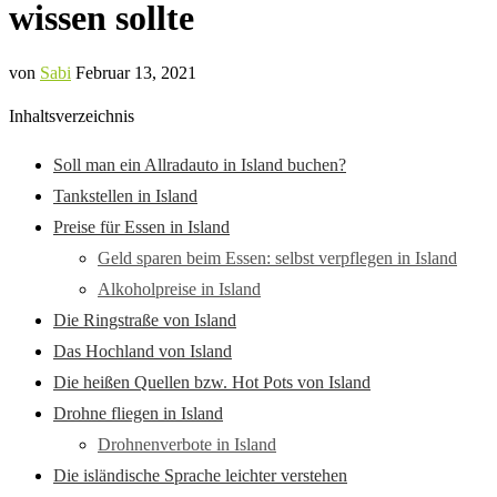
wissen sollte
von
Sabi
Februar 13, 2021
Inhaltsverzeichnis
Soll man ein Allradauto in Island buchen?
Tankstellen in Island
Preise für Essen in Island
Geld sparen beim Essen: selbst verpflegen in Island
Alkoholpreise in Island
Die Ringstraße von Island
Das Hochland von Island
Die heißen Quellen bzw. Hot Pots von Island
Drohne fliegen in Island
Drohnenverbote in Island
Die isländische Sprache leichter verstehen