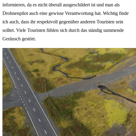
informieren, da es nicht überall ausgeschildert ist und man als
Drohnenpilot auch eine gewisse Verantwortung hat. Wichtig finde
ich auch, dass ihr respektvoll gegenüber anderen Touristen sein
solltet. Viele Touristen fühlen sich durch das ständig summende
Geräusch gestört.