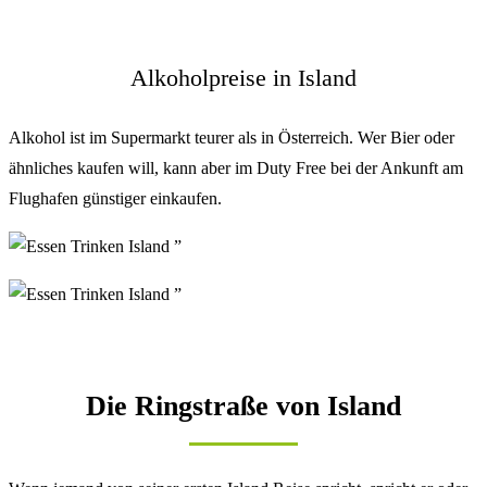
Alkoholpreise in Island
Alkohol ist im Supermarkt teurer als in Österreich. Wer Bier oder
ähnliches kaufen will, kann aber im Duty Free bei der Ankunft am
Flughafen günstiger einkaufen.
Die Ringstraße von Island