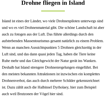
Drohne fliegen in Island
Island ist eines der Länder, wo viele Drohnenpiloten unterwegs sind
und wo es viel Drohnenmaterial gibt. Die schöne Landschaft ist aber
auch zu fotogen aus der Luft. Das führte allerdings durch den
aufstrebenden Massentourismus gesamt natürlich zu einem Problem.
Wenn an manchen Aussichtspunkten 5 Drohnen gleichzeitig in der
Luft sind, und das dann quasi jeden Tag, haben die Tiere keine
Ruhe mehr und das Gleichgewicht der Natur gerät ins Wanken.
Deshalb hat Island strengere Drohnenregelungen eingeführt. Bei
den meisten bekannten Attraktionen ist inzwischen ein komplettes
Drohnenverbot, das auch durch mehrere Schilder gekennzeichnet
ist. Dazu zählt auch die Halbinsel Dyrholaey, hier zum Beispiel
auch weil Brutzonen der Vögel hier sind.