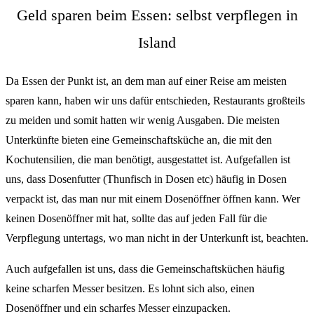
Geld sparen beim Essen: selbst verpflegen in
Island
Da Essen der Punkt ist, an dem man auf einer Reise am meisten
sparen kann, haben wir uns dafür entschieden, Restaurants großteils
zu meiden und somit hatten wir wenig Ausgaben. Die meisten
Unterkünfte bieten eine Gemeinschaftsküche an, die mit den
Kochutensilien, die man benötigt, ausgestattet ist. Aufgefallen ist
uns, dass Dosenfutter (Thunfisch in Dosen etc) häufig in Dosen
verpackt ist, das man nur mit einem Dosenöffner öffnen kann. Wer
keinen Dosenöffner mit hat, sollte das auf jeden Fall für die
Verpflegung untertags, wo man nicht in der Unterkunft ist, beachten.
Auch aufgefallen ist uns, dass die Gemeinschaftsküchen häufig
keine scharfen Messer besitzen. Es lohnt sich also, einen
Dosenöffner und ein scharfes Messer einzupacken.