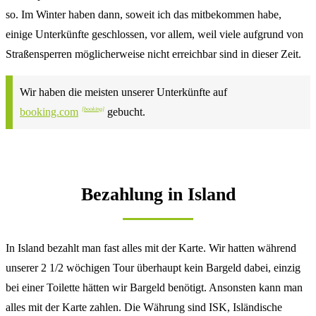
so. Im Winter haben dann, soweit ich das mitbekommen habe,
einige Unterkünfte geschlossen, vor allem, weil viele aufgrund von
Straßensperren möglicherweise nicht erreichbar sind in dieser Zeit.
Wir haben die meisten unserer Unterkünfte auf
booking.com
gebucht.
Bezahlung in Island
In Island bezahlt man fast alles mit der Karte. Wir hatten während
unserer 2 1/2 wöchigen Tour überhaupt kein Bargeld dabei, einzig
bei einer Toilette hätten wir Bargeld benötigt. Ansonsten kann man
alles mit der Karte zahlen. Die Währung sind ISK, Isländische