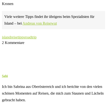
Kronen
Viele weitere Tipps findet ihr übrigens beim Spezialisten für
Island – bei
Andreas von Reisewut
island
reisetipps
roadtrip
2 Kommentare
Sabi
Ich bin Sabrina aus Oberösterreich und ich berichte von den vielen
schönen Momenten auf Reisen, die mich zum Staunen und Lächeln
gebracht haben.