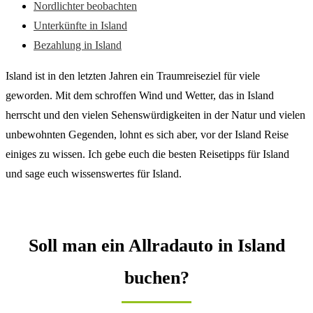
Nordlichter beobachten
Unterkünfte in Island
Bezahlung in Island
Island ist in den letzten Jahren ein Traumreiseziel für viele
geworden. Mit dem schroffen Wind und Wetter, das in Island
herrscht und den vielen Sehenswürdigkeiten in der Natur und vielen
unbewohnten Gegenden, lohnt es sich aber, vor der Island Reise
einiges zu wissen. Ich gebe euch die besten Reisetipps für Island
und sage euch wissenswertes für Island.
Soll man ein Allradauto in Island
buchen?