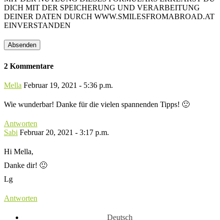
DICH MIT DER SPEICHERUNG UND VERARBEITUNG
DEINER DATEN DURCH WWW.SMILESFROMABROAD.AT
EINVERSTANDEN
2 Kommentare
Mella
Februar 19, 2021 - 5:36 p.m.
Wie wunderbar! Danke für die vielen spannenden Tipps! 🙂
Antworten
Sabi
Februar 20, 2021 - 3:17 p.m.
Hi Mella,
Danke dir! 🙂
Lg
Antworten
Deutsch