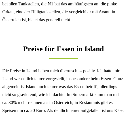
bei allen Tankstellen, die N1 bat das am häufigsten an, die pinke
Orkan, eine der Billigtankstellen, die vergleichbar mit Avanti in
Österreich ist, bietet das generell nicht.
Preise für Essen in Island
Die Preise in Island haben mich überrascht – positiv. Ich hatte mir
Island wesentlich teurer vorgestellt, insbesondere beim Essen. Ganz
allgemein ist Island auch teurer was das Essen betrifft, allerdings
nicht so gravierend, wie ich dachte. Im Supermarkt kann man mit
ca. 30% mehr rechnen als in Österreich, in Restaurants gibt es
Speisen um ca. 20 Euro. Als deutlich teurer aufgefallen ist uns Käse.