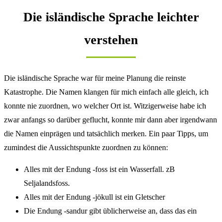
Die isländische Sprache leichter
verstehen
Die isländische Sprache war für meine Planung die reinste
Katastrophe. Die Namen klangen für mich einfach alle gleich, ich
konnte nie zuordnen, wo welcher Ort ist. Witzigerweise habe ich
zwar anfangs so darüber geflucht, konnte mir dann aber irgendwann
die Namen einprägen und tatsächlich merken. Ein paar Tipps, um
zumindest die Aussichtspunkte zuordnen zu können:
Alles mit der Endung -foss ist ein Wasserfall. zB
Seljalandsfoss.
Alles mit der Endung -jökull ist ein Gletscher
Die Endung -sandur gibt üblicherweise an, dass das ein