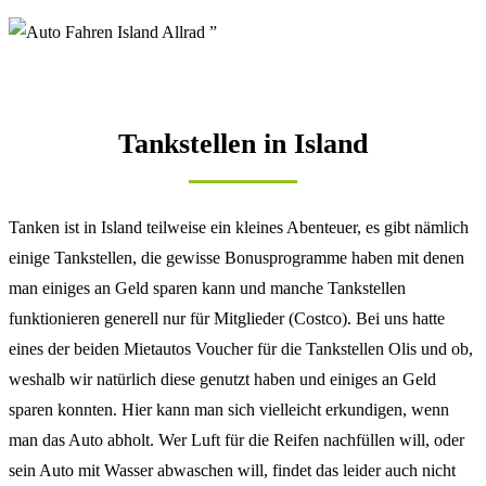
Tankstellen in Island
Tanken ist in Island teilweise ein kleines Abenteuer, es gibt nämlich
einige Tankstellen, die gewisse Bonusprogramme haben mit denen
man einiges an Geld sparen kann und manche Tankstellen
funktionieren generell nur für Mitglieder (Costco). Bei uns hatte
eines der beiden Mietautos Voucher für die Tankstellen Olis und ob,
weshalb wir natürlich diese genutzt haben und einiges an Geld
sparen konnten. Hier kann man sich vielleicht erkundigen, wenn
man das Auto abholt. Wer Luft für die Reifen nachfüllen will, oder
sein Auto mit Wasser abwaschen will, findet das leider auch nicht