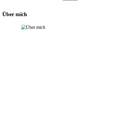
Über mich