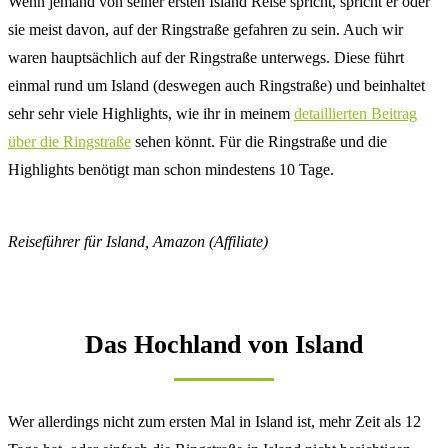
Wenn jemand von seiner ersten Island Reise spricht, spricht er oder
sie meist davon, auf der Ringstraße gefahren zu sein. Auch wir
waren hauptsächlich auf der Ringstraße unterwegs. Diese führt
einmal rund um Island (deswegen auch Ringstraße) und beinhaltet
sehr sehr viele Highlights, wie ihr in meinem
detaillierten Beitrag
über die Ringstraße
sehen könnt. Für die Ringstraße und die
Highlights benötigt man schon mindestens 10 Tage.
Reiseführer für Island, Amazon (Affiliate)
Das Hochland von Island
Wer allerdings nicht zum ersten Mal in Island ist, mehr Zeit als 12