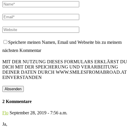
Speichere meinen Namen, Email und Webseite bis zu meinem
nächsten Kommentar
MIT DER NUTZUNG DIESES FORMULARS ERKLÄRST DU
DICH MIT DER SPEICHERUNG UND VERARBEITUNG
DEINER DATEN DURCH WWW.SMILESFROMABROAD.AT
EINVERSTANDEN
2 Kommentare
Flo
September 28, 2019 - 7:56 a.m.
Ja,