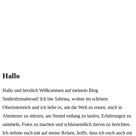
Hallo
Hallo und herzlich Willkommen auf meinem Blog
Smilesfromabroad! Ich bin Sabrina, wohne im schönen
Oberösterreich und ich liebe es, um die Welt zu reisen, mich in
Abenteuer zu stürzen, am Strand entlang zu laufen, Erfahrungen zu
sammeln, Fotos zu machen und schlussendlich davon zu berichten.
Ich nehme euch mit auf meine Reisen, hoffe, dass ich euch auch ein