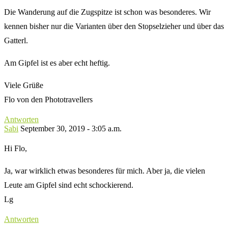
Die Wanderung auf die Zugspitze ist schon was besonderes. Wir
kennen bisher nur die Varianten über den Stopselzieher und über das
Gatterl.
Am Gipfel ist es aber echt heftig.
Viele Grüße
Flo von den Phototravellers
Antworten
Sabi
September 30, 2019 - 3:05 a.m.
Hi Flo,
Ja, war wirklich etwas besonderes für mich. Aber ja, die vielen
Leute am Gipfel sind echt schockierend.
Lg
Antworten