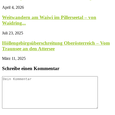
April 4, 2026
Weitwandern am Waiwi im Pillerseetal – von
Waidring...
Juli 23, 2025
Höllengebirgsüberschreitung Oberösterreich – Vom
Traunsee an den Attersee
März 11, 2025
Schreibe einen Kommentar