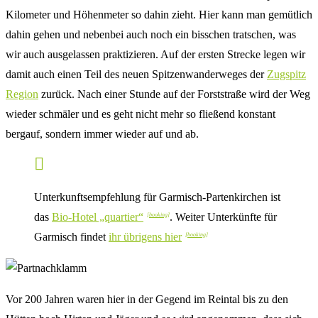
Kilometer und Höhenmeter so dahin zieht. Hier kann man gemütlich
dahin gehen und nebenbei auch noch ein bisschen tratschen, was
wir auch ausgelassen praktizieren. Auf der ersten Strecke legen wir
damit auch einen Teil des neuen Spitzenwanderweges der
Zugspitz
Region
zurück. Nach einer Stunde auf der Forststraße wird der Weg
wieder schmäler und es geht nicht mehr so fließend konstant
bergauf, sondern immer wieder auf und ab.
Unterkunftsempfehlung für Garmisch-Partenkirchen ist
das
Bio-Hotel „quartier“
. Weiter Unterkünfte für
Garmisch findet
ihr übrigens hier
Vor 200 Jahren waren hier in der Gegend im Reintal bis zu den