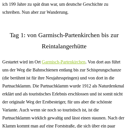
ich 199 Jahre zu spät dran war, um deutsche Geschichte zu
schreiben. Nun aber zur Wanderung.
Tag 1: von Garmisch-Partenkirchen bis zur
Reintalangerhütte
Gestartet wird im Ort
Garmisch-Partenkirchen
. Von dort aus führt
uns der Weg die Bahnschienen entlang bis zur Schisprungschanze
(die berühmt ist für ihre Neujahrsspringen) und von dort in die
Partnachklamm. Die Partnachklamm wurde 1912 als Naturdenkmal
erklärt und als touristisches Erlebnis erschlossen und ist somit nicht
der originale Weg der Erstbesteiger, für uns aber die schönste
Variante. Auch wenn sie noch so touristisch ist, ist die
Partnachklamm wirklich gewaltig und lässt einen staunen. Nach der
Klamm kommt man auf eine Forststraße, die sich über ein paar