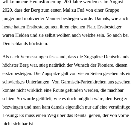
willkommene Herausforderung. 200 Jahre werden es im August
2020, dass der Berg zum ersten Mal zu Fuß von einer Gruppe
junger und motivierter Männer bestiegen wurde. Damals, wie auch
heute hatten Erstbesteigungen ihren eigenen Flair. Erstbesteiger
waren Helden und sie selbst wollten auch welche sein. So auch bei
Deutschlands höchstem.
Als nach Vermessungen feststand, dass die Zugspitze Deutschlands
höchster Berg war, stieg natürlich der Wunsch der Pioniere, diesen
erstzubesteigen. Die Zugspitze galt von vielen Seiten gesehen als ein
schwieriges Unterfangen. Von Garmisch-Partenkirchen aus gesehen
konnte nicht wirklich eine Route gefunden werden, die machbar
schien. So wurde getüftelt, wie es doch möglich wäre, den Berg zu
bezwingen und man kam damals eigentlich nur auf eine vernünftige
Lösung: Es muss einen Weg über das Reintal geben, der von vorne
nicht sichtbar ist.