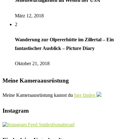
Sehenswürdigkeiten im Westen der USA
März 12, 2018
2
Wanderung zur Olpererhütte im Zillertal – Ein
fantastischer Ausblick – Picture Diary
Oktober 21, 2018
Meine Kameraausrüstung
Meine Kameraausrüstung kannst du
hier finden
Instagram