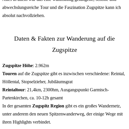
abwechslungsreiche Tour und die Faszination Zugspitze kann ich
absolut nachvollziehen.
Daten & Fakten zur Wanderung auf die
Zugspitze
Zugspitze Höhe
: 2.962m
Touren
auf die Zugspitze gibt es inzwischen verschiedene: Reintal,
Höllental, Stopselzieher, Jubiläumsgrat
Reintaltour
: 21,4km, 2300hm, Ausgangspunkt Garmisch-
Partenkirchen, ca. 10-12h gesamt
In der gesamten
Zugspitz Region
gibt es ein großes Wandernetz,
unter anderem den neuen Spitzenwanderweg, der einige Wege mit
ihren Highlights verbindet.