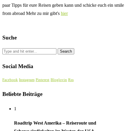
paar Tipps für eure Reisen geben kann und schicke euch ein smile
from abroad Mehr zu mir gibt's
hier
Suche
Social Media
Facebook
Instagram
Pinterest
Bloglovin
Rss
Beliebte Beiträge
1
Roadtrip West Amerika – Reiseroute und