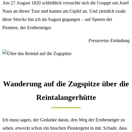
Am 27.August 1820 schließlich versuchte sich die Gruppe um Josef
Naus an dieser Tour und kamen am Gipfel an. Und ziemlich exakt
diese Strecke bin ich im August gegangen – auf Spuren der
Pioniere, der Erstbesteiger.
Pressereise Einladung
Wanderung auf die Zugspitze über die
Reintalangerhütte
Ich muss sagen, der Gedanke daran, den Weg der Erstbesteiger zu
sehen, erweckt schon ein bisschen Pioniergeist in mir. Schade, dass