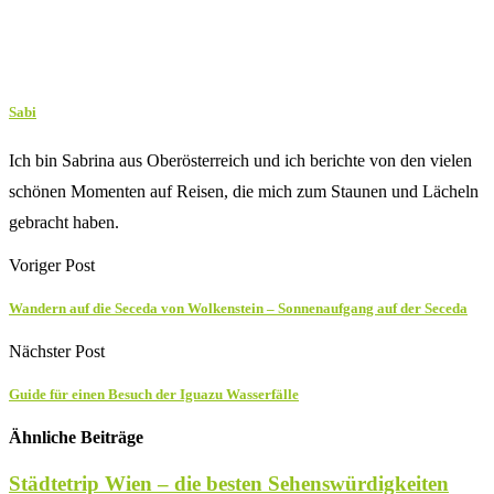
Sabi
Ich bin Sabrina aus Oberösterreich und ich berichte von den vielen
schönen Momenten auf Reisen, die mich zum Staunen und Lächeln
gebracht haben.
Voriger Post
Wandern auf die Seceda von Wolkenstein – Sonnenaufgang auf der Seceda
Nächster Post
Guide für einen Besuch der Iguazu Wasserfälle
Ähnliche Beiträge
Städtetrip Wien – die besten Sehenswürdigkeiten