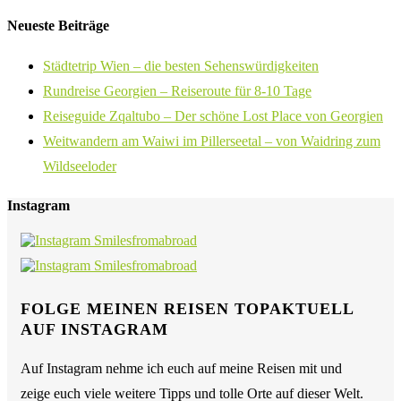
Neueste Beiträge
Städtetrip Wien – die besten Sehenswürdigkeiten
Rundreise Georgien – Reiseroute für 8-10 Tage
Reiseguide Zqaltubo – Der schöne Lost Place von Georgien
Weitwandern am Waiwi im Pillerseetal – von Waidring zum
Wildseeloder
Instagram
FOLGE MEINEN REISEN TOPAKTUELL
AUF INSTAGRAM
Auf Instagram nehme ich euch auf meine Reisen mit und
zeige euch viele weitere Tipps und tolle Orte auf dieser Welt.