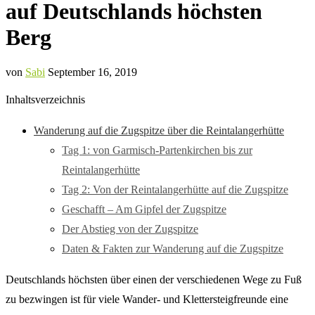
auf Deutschlands höchsten
Berg
von
Sabi
September 16, 2019
Inhaltsverzeichnis
Wanderung auf die Zugspitze über die Reintalangerhütte
Tag 1: von Garmisch-Partenkirchen bis zur
Reintalangerhütte
Tag 2: Von der Reintalangerhütte auf die Zugspitze
Geschafft – Am Gipfel der Zugspitze
Der Abstieg von der Zugspitze
Daten & Fakten zur Wanderung auf die Zugspitze
Deutschlands höchsten über einen der verschiedenen Wege zu Fuß
zu bezwingen ist für viele Wander- und Klettersteigfreunde eine