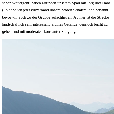
schon weitergeht, haben wir noch unserem Spaß mit Jörg und Hans
(So habe ich jetzt kurzerhand unsere beiden Schaffreunde benannt),
bevor wir auch zu der Gruppe aufschließen. Ab hier ist die Strecke
landschaftlich sehr interessant, alpines Gelände, dennoch leicht zu
gehen und mit moderater, konstanter Steigung.