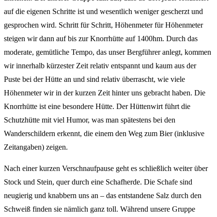
auf die eigenen Schritte ist und wesentlich weniger gescherzt und
gesprochen wird. Schritt für Schritt, Höhenmeter für Höhenmeter
steigen wir dann auf bis zur Knorrhütte auf 1400hm. Durch das
moderate, gemütliche Tempo, das unser Bergführer anlegt, kommen
wir innerhalb kürzester Zeit relativ entspannt und kaum aus der
Puste bei der Hütte an und sind relativ überrascht, wie viele
Höhenmeter wir in der kurzen Zeit hinter uns gebracht haben. Die
Knorrhütte ist eine besondere Hütte. Der Hüttenwirt führt die
Schutzhütte mit viel Humor, was man spätestens bei den
Wanderschildern erkennt, die einem den Weg zum Bier (inklusive
Zeitangaben) zeigen.
Nach einer kurzen Verschnaufpause geht es schließlich weiter über
Stock und Stein, quer durch eine Schafherde. Die Schafe sind
neugierig und knabbern uns an – das entstandene Salz durch den
Schweiß finden sie nämlich ganz toll. Während unsere Gruppe