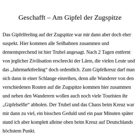
Geschafft – Am Gipfel der Zugspitze
Das Gipfelfeeling auf der Zugspitze war mir dann aber doch eher
suspekt. Hier kommen alle Seilbahnen zusammen und
dementsprechend ist hier Trubel angesagt. Nach 2 Tagen entfernt
von jeglicher Zivilisation erschreckt der Lärm, die vielen Leute und
das „Jahrmarktfeeling“ doch ordentlich. Zum Gipfelkreuz darf man
sich dann in einer Schlange einreihen, denn alle Wanderer von den
verschiedenen Routen auf die Zugspitze kommen hier zusammen
und neben den Wanderern wollen auch noch viele Touristen ihr
„Gipfelselfie“ abholen. Der Trubel und das Chaos beim Kreuz war
mir dann zu viel, ein bisschen Geduld und ein paar Minuten später
stand ich aber komplett alleine oben beim Kreuz auf Deutschlands
höchstem Punkt.