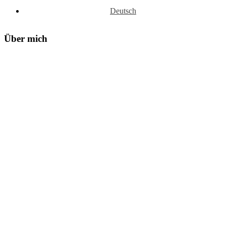
Deutsch
Über mich