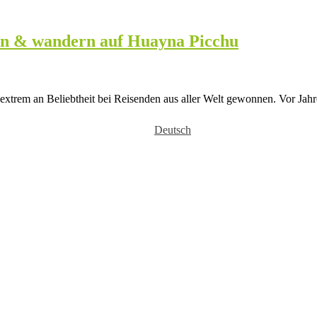
sen & wandern auf Huayna Picchu
 extrem an Beliebtheit bei Reisenden aus aller Welt gewonnen. Vor Jah
Deutsch