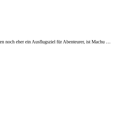
ren noch eher ein Ausflugsziel für Abenteurer, ist Machu …