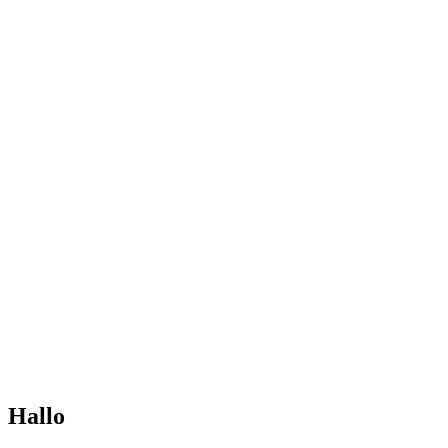
Hallo