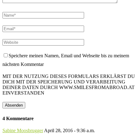
Speichere meinen Namen, Email und Webseite bis zu meinem
nächsten Kommentar
MIT DER NUTZUNG DIESES FORMULARS ERKLÄRST DU
DICH MIT DER SPEICHERUNG UND VERARBEITUNG
DEINER DATEN DURCH WWW.SMILESFROMABROAD.AT
EINVERSTANDEN
4 Kommentare
Sabine Moosbrugger
April 28, 2016 - 9:36 a.m.