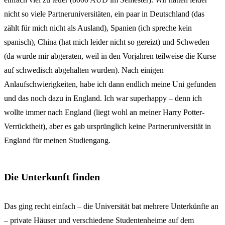
nicht so viele Partneruniversitäten, ein paar in Deutschland (das
zählt für mich nicht als Ausland), Spanien (ich spreche kein
spanisch), China (hat mich leider nicht so gereizt) und Schweden
(da wurde mir abgeraten, weil in den Vorjahren teilweise die Kurse
auf schwedisch abgehalten wurden). Nach einigen
Anlaufschwierigkeiten, habe ich dann endlich meine Uni gefunden
und das noch dazu in England. Ich war superhappy – denn ich
wollte immer nach England (liegt wohl an meiner Harry Potter-
Verrücktheit), aber es gab ursprünglich keine Partneruniversität in
England für meinen Studiengang.
Die Unterkunft finden
Das ging recht einfach – die Universität bat mehrere Unterkünfte an
– private Häuser und verschiedene Studentenheime auf dem