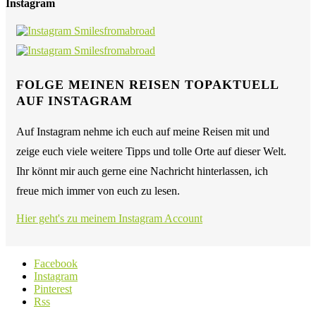
Instagram
FOLGE MEINEN REISEN TOPAKTUELL
AUF INSTAGRAM
Auf Instagram nehme ich euch auf meine Reisen mit und
zeige euch viele weitere Tipps und tolle Orte auf dieser Welt.
Ihr könnt mir auch gerne eine Nachricht hinterlassen, ich
freue mich immer von euch zu lesen.
Hier geht's zu meinem Instagram Account
Facebook
Instagram
Pinterest
Rss