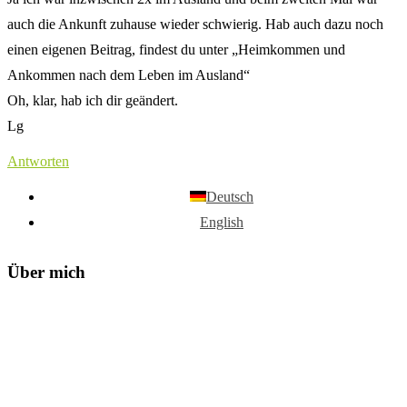
auch die Ankunft zuhause wieder schwierig. Hab auch dazu noch
einen eigenen Beitrag, findest du unter „Heimkommen und
Ankommen nach dem Leben im Ausland“
Oh, klar, hab ich dir geändert.
Lg
Antworten
Deutsch
English
Über mich