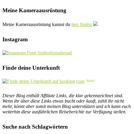
Meine Kameraausrüstung
Meine Kameraausrüstung kannst du
hier finden
Instagram
Finde deine Unterkunft
Dieser Blog enthält Affiliate Links, die klar gekennzeichnet sind.
Wenn ihr über diese Links etwas bucht oder kauft, zahlt ihr nicht
mehr, könnt aber somit meinen Blog unterstützen und ich kann euch
weiterhin diese ausführlichen Reiseberichte zur Verfügung stellen.
Suche nach Schlagwörtern