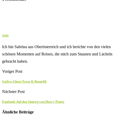
Sabi
Ich bin Sabrina aus Oberösterreich und ich berichte von den vielen
schönen Momenten auf Reisen, die mich zum Staunen und Lächeln
gebracht haben.
Voriger Post
Galico Ghost Town & Route66
Nächster Post
England: Auf den Spuren von Harry Potter
Ähnliche Beiträge