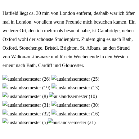
Hatfield liegt ca. 30 min von London entfernt, deshalb war ich öfter
mal in London, vor allem wenn Freunde mich besuchen kamen. Ein
weiterer Ort, den ich mehrmals besucht habe, ist Cambridge, neben
Oxford wohl der schönste Studienplatz. Zudem ging es nach Bath,
Oxford, Stonehenge, Bristol, Brighton, St. Albans, an den Strand
von Walton-on-the-naze und für ein Wochenende in den Westen
erneut nach Bath, Cardiff und Gloucester.