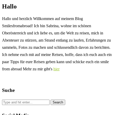
Hallo
Hallo und herzlich Willkommen auf meinem Blog
Smilesfromabroad! Ich bin Sabrina, wohne im schönen
Oberösterreich und ich liebe es, um die Welt zu reisen, mich in
Abenteuer zu stürzen, am Strand entlang zu laufen, Erfahrungen zu
sammeln, Fotos zu machen und schlussendlich davon zu berichten.
Ich nehme euch mit auf meine Reisen, hoffe, dass ich euch auch ein
paar Tipps für eure Reisen geben kann und schicke euch ein smile
from abroad Mehr zu mir gibt's
hier
Suche