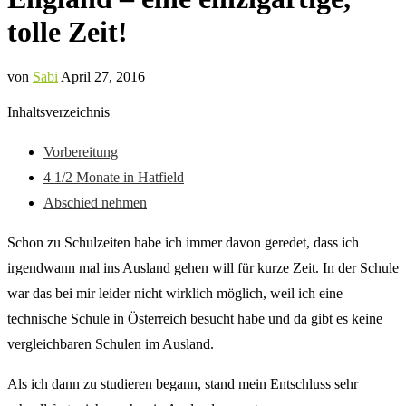
tolle Zeit!
von
Sabi
April 27, 2016
Inhaltsverzeichnis
Vorbereitung
4 1/2 Monate in Hatfield
Abschied nehmen
Schon zu Schulzeiten habe ich immer davon geredet, dass ich
irgendwann mal ins Ausland gehen will für kurze Zeit. In der Schule
war das bei mir leider nicht wirklich möglich, weil ich eine
technische Schule in Österreich besucht habe und da gibt es keine
vergleichbaren Schulen im Ausland.
Als ich dann zu studieren begann, stand mein Entschluss sehr