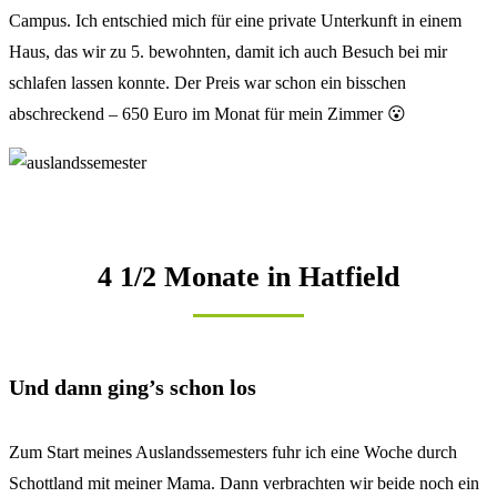
Campus. Ich entschied mich für eine private Unterkunft in einem
Haus, das wir zu 5. bewohnten, damit ich auch Besuch bei mir
schlafen lassen konnte. Der Preis war schon ein bisschen
abschreckend – 650 Euro im Monat für mein Zimmer 😮
4 1/2 Monate in Hatfield
Und dann ging’s schon los
Zum Start meines Auslandssemesters fuhr ich eine Woche durch
Schottland mit meiner Mama. Dann verbrachten wir beide noch ein