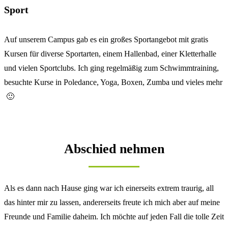
Sport
Auf unserem Campus gab es ein großes Sportangebot mit gratis
Kursen für diverse Sportarten, einem Hallenbad, einer Kletterhalle
und vielen Sportclubs. Ich ging regelmäßig zum Schwimmtraining,
besuchte Kurse in Poledance, Yoga, Boxen, Zumba und vieles mehr
🙂
Abschied nehmen
Als es dann nach Hause ging war ich einerseits extrem traurig, all
das hinter mir zu lassen, andererseits freute ich mich aber auf meine
Freunde und Familie daheim. Ich möchte auf jeden Fall die tolle Zeit