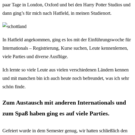
paar Tage in London, Oxford und bei den Harry Potter Studios und
dann ging’s für mich nach Hatfield, in meinen Studienort.
In Hatfield angekommen, ging es los mit der Einführungswoche für
Internationals – Registrierung, Kurse suchen, Leute kennenlernen,
viele Parties und diverse Ausflüge.
Ich lernte so viele Leute aus vielen verschiedenen Ländern kennen
und mit manchen bin ich auch heute noch befreundet, was ich sehr
schön finde.
Zum Austausch mit anderen Internationals und
zum Spaß haben ging es auf viele Parties.
Gefeiert wurde in dem Semester genug, wir hatten schließlich den