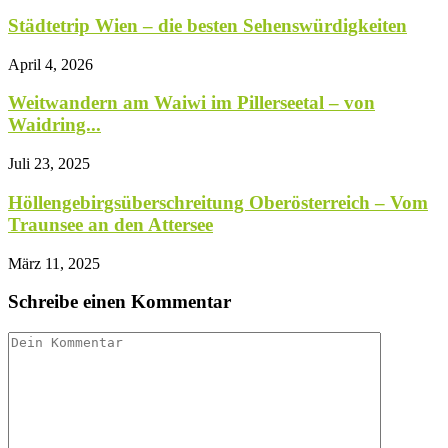
Städtetrip Wien – die besten Sehenswürdigkeiten
April 4, 2026
Weitwandern am Waiwi im Pillerseetal – von
Waidring...
Juli 23, 2025
Höllengebirgsüberschreitung Oberösterreich – Vom
Traunsee an den Attersee
März 11, 2025
Schreibe einen Kommentar