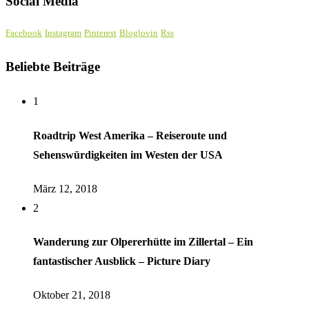
Social Media
Facebook
Instagram
Pinterest
Bloglovin
Rss
Beliebte Beiträge
1
Roadtrip West Amerika – Reiseroute und
Sehenswürdigkeiten im Westen der USA
März 12, 2018
2
Wanderung zur Olpererhütte im Zillertal – Ein
fantastischer Ausblick – Picture Diary
Oktober 21, 2018