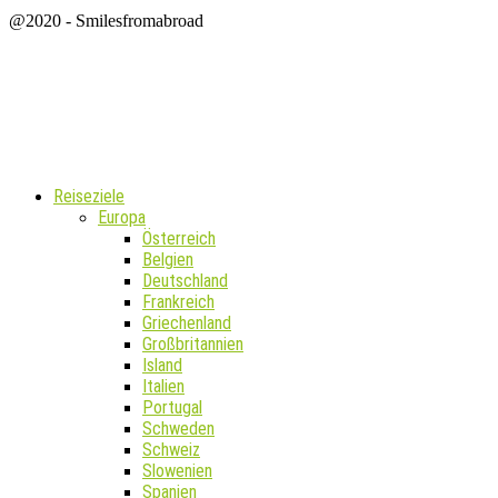
@2020 - Smilesfromabroad
Reiseziele
Europa
Österreich
Belgien
Deutschland
Frankreich
Griechenland
Großbritannien
Island
Italien
Portugal
Schweden
Schweiz
Slowenien
Spanien