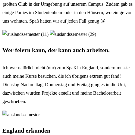
größten Club in der Umgebung auf unserem Campus. Zudem gab es
einige Parties im Studentenheim oder in den Häusern, wo einige von
uns wohnten. Spaß hatten wir auf jeden Fall genug 🙂
Wer feiern kann, der kann auch arbeiten.
Ich war natürlich nicht (nur) zum Spaß in England, sondern musste
auch meine Kurse besuchen, die ich übrigens extrem gut fand!
Dienstag Nachmittag, Donnerstag und Freitag ging es in die Uni,
dazwischen wurden Projekte erstellt und meine Bachelorarbeit
geschrieben.
England erkunden