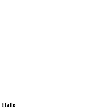
Hallo