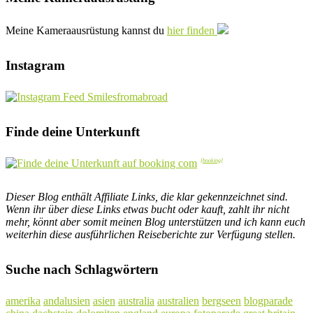
Meine Kameraausrüstung kannst du
hier finden
Instagram
Finde deine Unterkunft
Dieser Blog enthält Affiliate Links, die klar gekennzeichnet sind.
Wenn ihr über diese Links etwas bucht oder kauft, zahlt ihr nicht
mehr, könnt aber somit meinen Blog unterstützen und ich kann euch
weiterhin diese ausführlichen Reiseberichte zur Verfügung stellen.
Suche nach Schlagwörtern
amerika
andalusien
asien
australia
australien
bergseen
blogparade