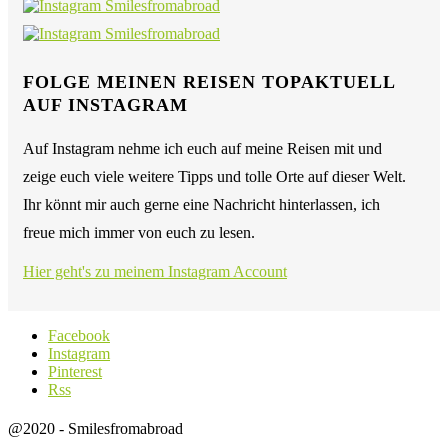
FOLGE MEINEN REISEN TOPAKTUELL
AUF INSTAGRAM
Auf Instagram nehme ich euch auf meine Reisen mit und
zeige euch viele weitere Tipps und tolle Orte auf dieser Welt.
Ihr könnt mir auch gerne eine Nachricht hinterlassen, ich
freue mich immer von euch zu lesen.
Hier geht's zu meinem Instagram Account
Facebook
Instagram
Pinterest
Rss
@2020 - Smilesfromabroad