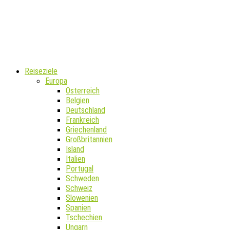
Reiseziele
Europa
Österreich
Belgien
Deutschland
Frankreich
Griechenland
Großbritannien
Island
Italien
Portugal
Schweden
Schweiz
Slowenien
Spanien
Tschechien
Ungarn