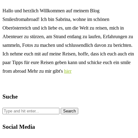
Hallo und herzlich Willkommen auf meinem Blog
Smilesfromabroad! Ich bin Sabrina, wohne im schönen
Oberösterreich und ich liebe es, um die Welt zu reisen, mich in
Abenteuer zu stürzen, am Strand entlang zu laufen, Erfahrungen zu
sammeln, Fotos zu machen und schlussendlich davon zu berichten.
Ich nehme euch mit auf meine Reisen, hoffe, dass ich euch auch ein
paar Tipps für eure Reisen geben kann und schicke euch ein smile
from abroad Mehr zu mir gibt's
hier
Suche
Social Media