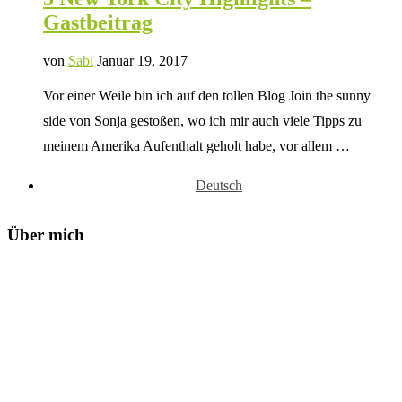
Gastbeitrag
von
Sabi
Januar 19, 2017
Vor einer Weile bin ich auf den tollen Blog Join the sunny
side von Sonja gestoßen, wo ich mir auch viele Tipps zu
meinem Amerika Aufenthalt geholt habe, vor allem …
Deutsch
Über mich