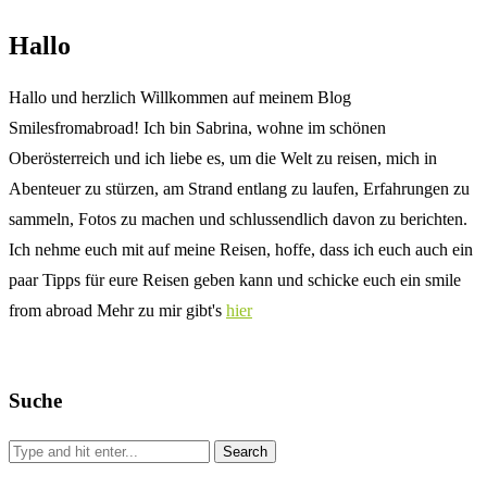
Hallo
Hallo und herzlich Willkommen auf meinem Blog
Smilesfromabroad! Ich bin Sabrina, wohne im schönen
Oberösterreich und ich liebe es, um die Welt zu reisen, mich in
Abenteuer zu stürzen, am Strand entlang zu laufen, Erfahrungen zu
sammeln, Fotos zu machen und schlussendlich davon zu berichten.
Ich nehme euch mit auf meine Reisen, hoffe, dass ich euch auch ein
paar Tipps für eure Reisen geben kann und schicke euch ein smile
from abroad Mehr zu mir gibt's
hier
Suche