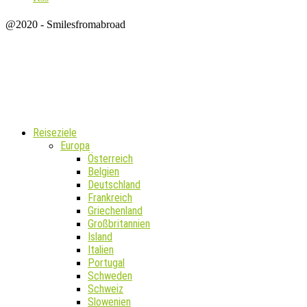
@2020 - Smilesfromabroad
Reiseziele
Europa
Österreich
Belgien
Deutschland
Frankreich
Griechenland
Großbritannien
Island
Italien
Portugal
Schweden
Schweiz
Slowenien