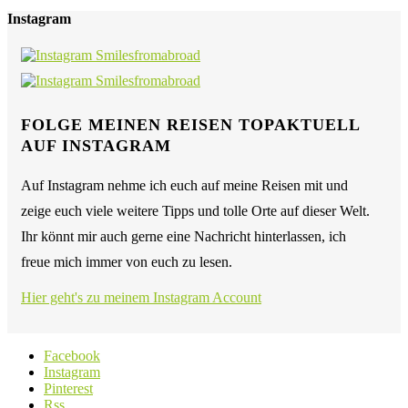
Instagram
FOLGE MEINEN REISEN TOPAKTUELL
AUF INSTAGRAM
Auf Instagram nehme ich euch auf meine Reisen mit und
zeige euch viele weitere Tipps und tolle Orte auf dieser Welt.
Ihr könnt mir auch gerne eine Nachricht hinterlassen, ich
freue mich immer von euch zu lesen.
Hier geht's zu meinem Instagram Account
Facebook
Instagram
Pinterest
Rss