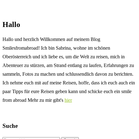
Hallo
Hallo und herzlich Willkommen auf meinem Blog
Smilesfromabroad! Ich bin Sabrina, wohne im schönen
Oberösterreich und ich liebe es, um die Welt zu reisen, mich in
Abenteuer zu stürzen, am Strand entlang zu laufen, Erfahrungen zu
sammeln, Fotos zu machen und schlussendlich davon zu berichten.
Ich nehme euch mit auf meine Reisen, hoffe, dass ich euch auch ein
paar Tipps für eure Reisen geben kann und schicke euch ein smile
from abroad Mehr zu mir gibt's
hier
Suche