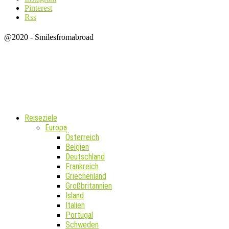
Pinterest
Rss
@2020 - Smilesfromabroad
Reiseziele
Europa
Österreich
Belgien
Deutschland
Frankreich
Griechenland
Großbritannien
Island
Italien
Portugal
Schweden