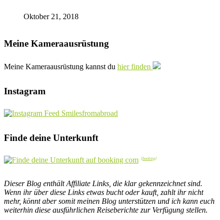
Oktober 21, 2018
Meine Kameraausrüstung
Meine Kameraausrüstung kannst du
hier finden
Instagram
Finde deine Unterkunft
Dieser Blog enthält Affiliate Links, die klar gekennzeichnet sind.
Wenn ihr über diese Links etwas bucht oder kauft, zahlt ihr nicht
mehr, könnt aber somit meinen Blog unterstützen und ich kann euch
weiterhin diese ausführlichen Reiseberichte zur Verfügung stellen.