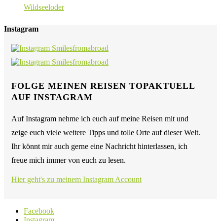
Wildseeloder
Instagram
FOLGE MEINEN REISEN TOPAKTUELL
AUF INSTAGRAM
Auf Instagram nehme ich euch auf meine Reisen mit und
zeige euch viele weitere Tipps und tolle Orte auf dieser Welt.
Ihr könnt mir auch gerne eine Nachricht hinterlassen, ich
freue mich immer von euch zu lesen.
Hier geht's zu meinem Instagram Account
Facebook
Instagram