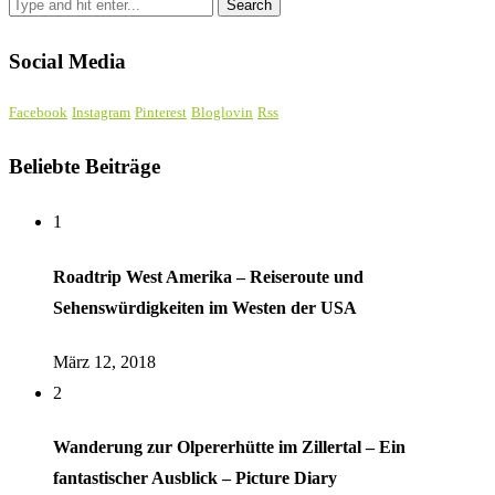
Social Media
Facebook
Instagram
Pinterest
Bloglovin
Rss
Beliebte Beiträge
1
Roadtrip West Amerika – Reiseroute und
Sehenswürdigkeiten im Westen der USA
März 12, 2018
2
Wanderung zur Olpererhütte im Zillertal – Ein
fantastischer Ausblick – Picture Diary