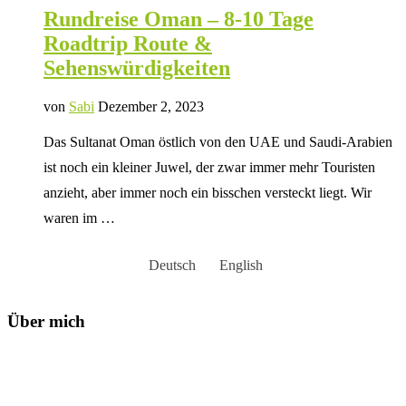
Rundreise Oman – 8-10 Tage
Roadtrip Route &
Sehenswürdigkeiten
von
Sabi
Dezember 2, 2023
Das Sultanat Oman östlich von den UAE und Saudi-Arabien
ist noch ein kleiner Juwel, der zwar immer mehr Touristen
anzieht, aber immer noch ein bisschen versteckt liegt. Wir
waren im …
Deutsch
English
Über mich