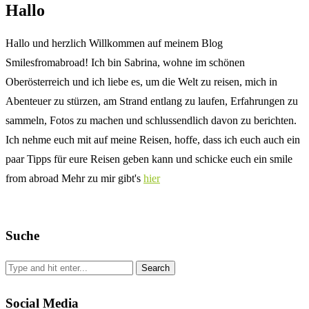
Hallo
Hallo und herzlich Willkommen auf meinem Blog
Smilesfromabroad! Ich bin Sabrina, wohne im schönen
Oberösterreich und ich liebe es, um die Welt zu reisen, mich in
Abenteuer zu stürzen, am Strand entlang zu laufen, Erfahrungen zu
sammeln, Fotos zu machen und schlussendlich davon zu berichten.
Ich nehme euch mit auf meine Reisen, hoffe, dass ich euch auch ein
paar Tipps für eure Reisen geben kann und schicke euch ein smile
from abroad Mehr zu mir gibt's
hier
Suche
Social Media