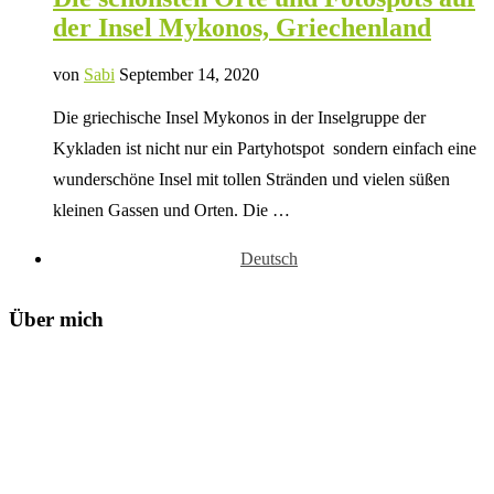
der Insel Mykonos, Griechenland
von
Sabi
September 14, 2020
Die griechische Insel Mykonos in der Inselgruppe der
Kykladen ist nicht nur ein Partyhotspot sondern einfach eine
wunderschöne Insel mit tollen Stränden und vielen süßen
kleinen Gassen und Orten. Die …
Deutsch
Über mich