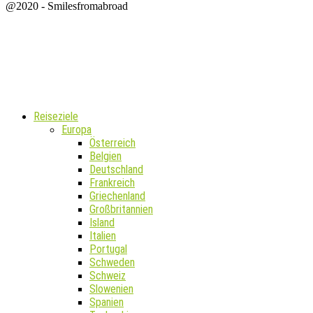
@2020 - Smilesfromabroad
Reiseziele
Europa
Österreich
Belgien
Deutschland
Frankreich
Griechenland
Großbritannien
Island
Italien
Portugal
Schweden
Schweiz
Slowenien
Spanien