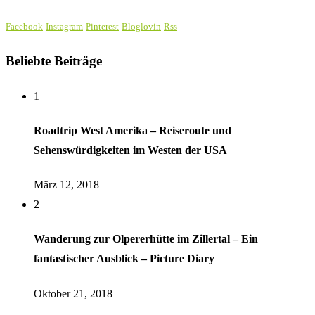
Facebook
Instagram
Pinterest
Bloglovin
Rss
Beliebte Beiträge
1
Roadtrip West Amerika – Reiseroute und
Sehenswürdigkeiten im Westen der USA
März 12, 2018
2
Wanderung zur Olpererhütte im Zillertal – Ein
fantastischer Ausblick – Picture Diary
Oktober 21, 2018