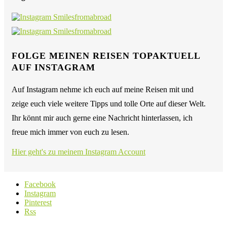
FOLGE MEINEN REISEN TOPAKTUELL
AUF INSTAGRAM
Auf Instagram nehme ich euch auf meine Reisen mit und
zeige euch viele weitere Tipps und tolle Orte auf dieser Welt.
Ihr könnt mir auch gerne eine Nachricht hinterlassen, ich
freue mich immer von euch zu lesen.
Hier geht's zu meinem Instagram Account
Facebook
Instagram
Pinterest
Rss