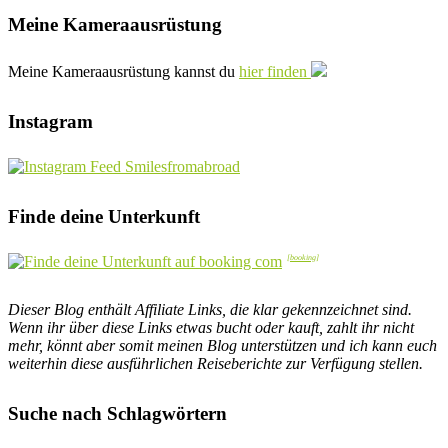
Meine Kameraausrüstung
Meine Kameraausrüstung kannst du
hier finden
Instagram
Finde deine Unterkunft
Dieser Blog enthält Affiliate Links, die klar gekennzeichnet sind.
Wenn ihr über diese Links etwas bucht oder kauft, zahlt ihr nicht
mehr, könnt aber somit meinen Blog unterstützen und ich kann euch
weiterhin diese ausführlichen Reiseberichte zur Verfügung stellen.
Suche nach Schlagwörtern