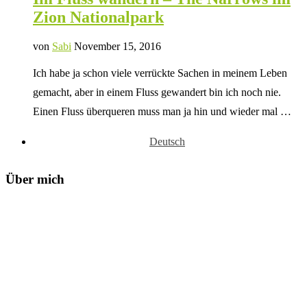
Zion Nationalpark
von
Sabi
November 15, 2016
Ich habe ja schon viele verrückte Sachen in meinem Leben
gemacht, aber in einem Fluss gewandert bin ich noch nie.
Einen Fluss überqueren muss man ja hin und wieder mal …
Deutsch
Über mich