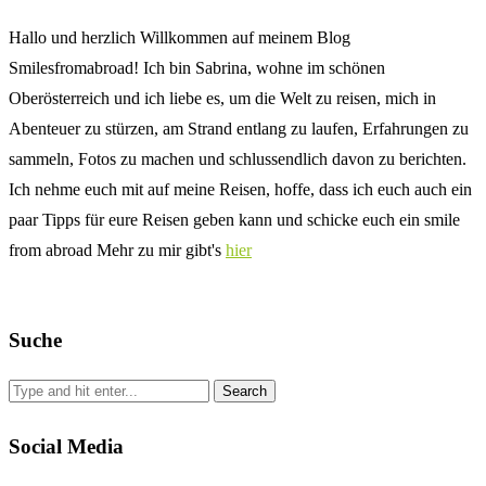
Hallo und herzlich Willkommen auf meinem Blog
Smilesfromabroad! Ich bin Sabrina, wohne im schönen
Oberösterreich und ich liebe es, um die Welt zu reisen, mich in
Abenteuer zu stürzen, am Strand entlang zu laufen, Erfahrungen zu
sammeln, Fotos zu machen und schlussendlich davon zu berichten.
Ich nehme euch mit auf meine Reisen, hoffe, dass ich euch auch ein
paar Tipps für eure Reisen geben kann und schicke euch ein smile
from abroad Mehr zu mir gibt's
hier
Suche
Social Media