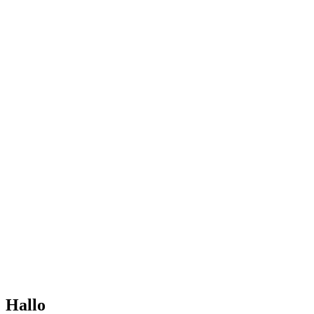
Hallo