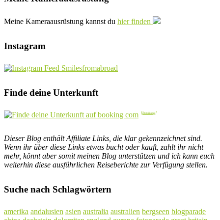
Meine Kameraausrüstung kannst du
hier finden
Instagram
Finde deine Unterkunft
Dieser Blog enthält Affiliate Links, die klar gekennzeichnet sind.
Wenn ihr über diese Links etwas bucht oder kauft, zahlt ihr nicht
mehr, könnt aber somit meinen Blog unterstützen und ich kann euch
weiterhin diese ausführlichen Reiseberichte zur Verfügung stellen.
Suche nach Schlagwörtern
amerika
andalusien
asien
australia
australien
bergseen
blogparade