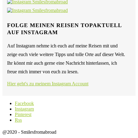
FOLGE MEINEN REISEN TOPAKTUELL
AUF INSTAGRAM
Auf Instagram nehme ich euch auf meine Reisen mit und
zeige euch viele weitere Tipps und tolle Orte auf dieser Welt.
Ihr könnt mir auch gerne eine Nachricht hinterlassen, ich
freue mich immer von euch zu lesen.
Hier geht's zu meinem Instagram Account
Facebook
Instagram
Pinterest
Rss
@2020 - Smilesfromabroad