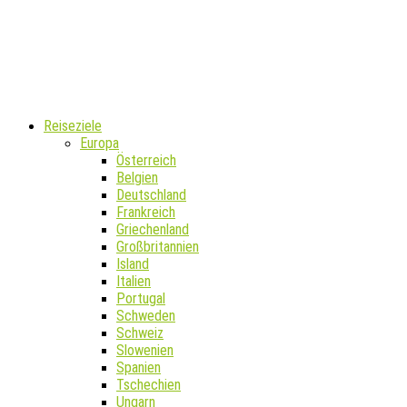
Reiseziele
Europa
Österreich
Belgien
Deutschland
Frankreich
Griechenland
Großbritannien
Island
Italien
Portugal
Schweden
Schweiz
Slowenien
Spanien
Tschechien
Ungarn