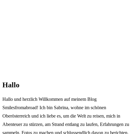
Hallo
Hallo und herzlich Willkommen auf meinem Blog
Smilesfromabroad! Ich bin Sabrina, wohne im schönen
Oberösterreich und ich liebe es, um die Welt zu reisen, mich in
Abenteuer zu stürzen, am Strand entlang zu laufen, Erfahrungen zu
sammeln, Fotos zu machen und schlussendlich davon zu berichten.