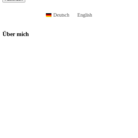
Deutsch
English
Über mich