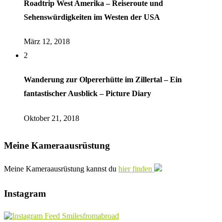
Roadtrip West Amerika – Reiseroute und
Sehenswürdigkeiten im Westen der USA
März 12, 2018
2
Wanderung zur Olpererhütte im Zillertal – Ein
fantastischer Ausblick – Picture Diary
Oktober 21, 2018
Meine Kameraausrüstung
Meine Kameraausrüstung kannst du
hier finden
Instagram