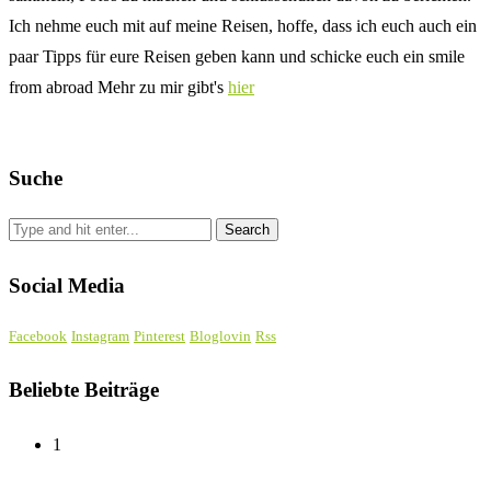
Ich nehme euch mit auf meine Reisen, hoffe, dass ich euch auch ein
paar Tipps für eure Reisen geben kann und schicke euch ein smile
from abroad Mehr zu mir gibt's
hier
Suche
Social Media
Facebook
Instagram
Pinterest
Bloglovin
Rss
Beliebte Beiträge
1