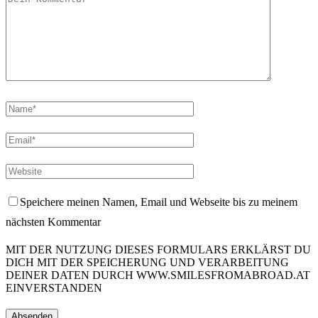
Speichere meinen Namen, Email und Webseite bis zu meinem
nächsten Kommentar
MIT DER NUTZUNG DIESES FORMULARS ERKLÄRST DU
DICH MIT DER SPEICHERUNG UND VERARBEITUNG
DEINER DATEN DURCH WWW.SMILESFROMABROAD.AT
EINVERSTANDEN