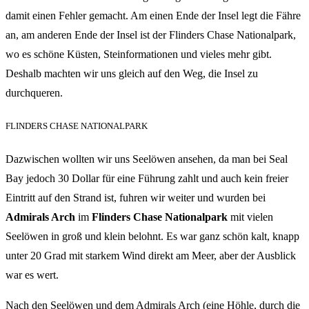
damit einen Fehler gemacht. Am einen Ende der Insel legt die Fähre
an, am anderen Ende der Insel ist der Flinders Chase Nationalpark,
wo es schöne Küsten, Steinformationen und vieles mehr gibt.
Deshalb machten wir uns gleich auf den Weg, die Insel zu
durchqueren.
FLINDERS CHASE NATIONALPARK
Dazwischen wollten wir uns Seelöwen ansehen, da man bei Seal
Bay jedoch 30 Dollar für eine Führung zahlt und auch kein freier
Eintritt auf den Strand ist, fuhren wir weiter und wurden bei
Admirals Arch
im
Flinders Chase Nationalpark
mit vielen
Seelöwen in groß und klein belohnt. Es war ganz schön kalt, knapp
unter 20 Grad mit starkem Wind direkt am Meer, aber der Ausblick
war es wert.
Nach den Seelöwen und dem Admirals Arch (eine Höhle, durch die