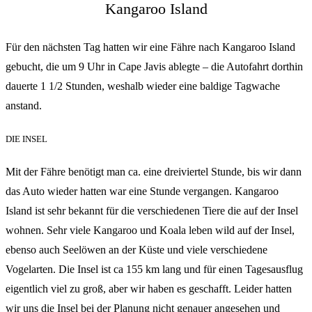
Kangaroo Island
Für den nächsten Tag hatten wir eine Fähre nach Kangaroo Island
gebucht, die um 9 Uhr in Cape Javis ablegte – die Autofahrt dorthin
dauerte 1 1/2 Stunden, weshalb wieder eine baldige Tagwache
anstand.
DIE INSEL
Mit der Fähre benötigt man ca. eine dreiviertel Stunde, bis wir dann
das Auto wieder hatten war eine Stunde vergangen. Kangaroo
Island ist sehr bekannt für die verschiedenen Tiere die auf der Insel
wohnen. Sehr viele Kangaroo und Koala leben wild auf der Insel,
ebenso auch Seelöwen an der Küste und viele verschiedene
Vogelarten. Die Insel ist ca 155 km lang und für einen Tagesausflug
eigentlich viel zu groß, aber wir haben es geschafft. Leider hatten
wir uns die Insel bei der Planung nicht genauer angesehen und