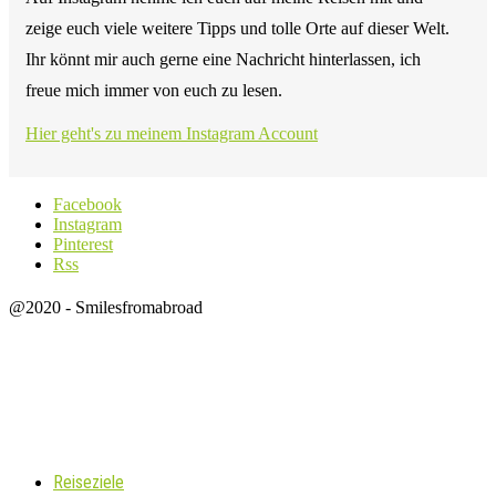
zeige euch viele weitere Tipps und tolle Orte auf dieser Welt.
Ihr könnt mir auch gerne eine Nachricht hinterlassen, ich
freue mich immer von euch zu lesen.
Hier geht's zu meinem Instagram Account
Facebook
Instagram
Pinterest
Rss
@2020 - Smilesfromabroad
Reiseziele