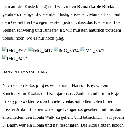
man auf die Küste blickt) sind wir zu den
Remarkable Rocks
gefahren, die irgendwie einfach lustig aussehen. Man darf sich auf
dem Gebiet frei bewegen, es steht jedoch, dass das Klettern auf den
Steinen schwierig und „unsafe“ ist, wir mussten natürlich trotzdem
überall hoch, wo es nur hoch ging.
HANSON BAY SANCTUARY
Nach vielen Fotos ging es weiter nach Hanson Bay, wo ein
Sanctuary für Koalas und Kangaroos ist. Zudem sind dort rießige
Eukalyptuswälder, wo sich viele Koalas aufhalten. Gleich bei
unserer Ankunft haben wir einige Kangaroos gesehen und uns dann
entschieden, den Koala Walk zu gehen. Und tatsächlich – auf jedem
3. Baum war ein Koala und hat geschlafen. Die Koala sitzen jedoch