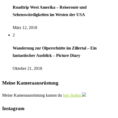
Roadtrip West Amerika – Reiseroute und
Sehenswürdigkeiten im Westen der USA
März 12, 2018
2
Wanderung zur Olpererhütte im Zillertal – Ein
fantastischer Ausblick – Picture Diary
Oktober 21, 2018
Meine Kameraausrüstung
Meine Kameraausrüstung kannst du
hier finden
Instagram