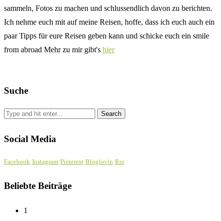
sammeln, Fotos zu machen und schlussendlich davon zu berichten.
Ich nehme euch mit auf meine Reisen, hoffe, dass ich euch auch ein
paar Tipps für eure Reisen geben kann und schicke euch ein smile
from abroad Mehr zu mir gibt's
hier
Suche
Social Media
Facebook
Instagram
Pinterest
Bloglovin
Rss
Beliebte Beiträge
1