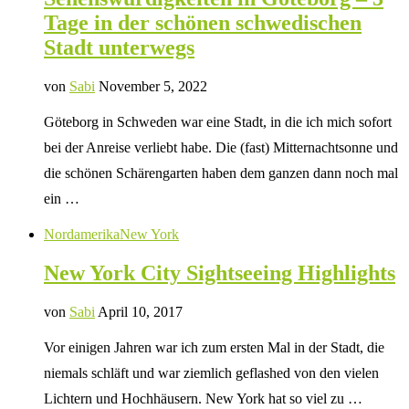
Tage in der schönen schwedischen
Stadt unterwegs
von
Sabi
November 5, 2022
Göteborg in Schweden war eine Stadt, in die ich mich sofort
bei der Anreise verliebt habe. Die (fast) Mitternachtsonne und
die schönen Schärengarten haben dem ganzen dann noch mal
ein …
Nordamerika
New York
New York City Sightseeing Highlights
von
Sabi
April 10, 2017
Vor einigen Jahren war ich zum ersten Mal in der Stadt, die
niemals schläft und war ziemlich geflashed von den vielen
Lichtern und Hochhäusern. New York hat so viel zu …