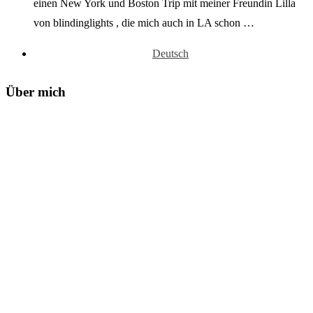
einen New York und Boston Trip mit meiner Freundin Lilla
von blindinglights , die mich auch in LA schon …
Deutsch
Über mich