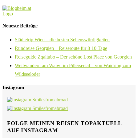
Neueste Beiträge
Städtetrip Wien – die besten Sehenswürdigkeiten
Rundreise Georgien – Reiseroute für 8-10 Tage
Reiseguide Zqaltubo – Der schöne Lost Place von Georgien
Weitwandern am Waiwi im Pillerseetal – von Waidring zum
Wildseeloder
Instagram
FOLGE MEINEN REISEN TOPAKTUELL
AUF INSTAGRAM