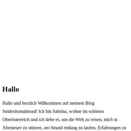
Hallo
Hallo und herzlich Willkommen auf meinem Blog
Smilesfromabroad! Ich bin Sabrina, wohne im schönen
Oberösterreich und ich liebe es, um die Welt zu reisen, mich in
Abenteuer zu stürzen, am Strand entlang zu laufen, Erfahrungen zu