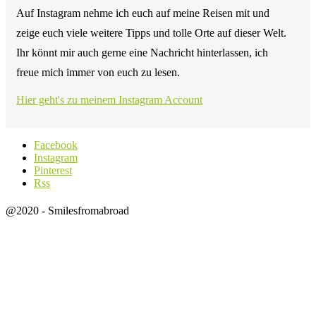
Auf Instagram nehme ich euch auf meine Reisen mit und
zeige euch viele weitere Tipps und tolle Orte auf dieser Welt.
Ihr könnt mir auch gerne eine Nachricht hinterlassen, ich
freue mich immer von euch zu lesen.
Hier geht's zu meinem Instagram Account
Facebook
Instagram
Pinterest
Rss
@2020 - Smilesfromabroad