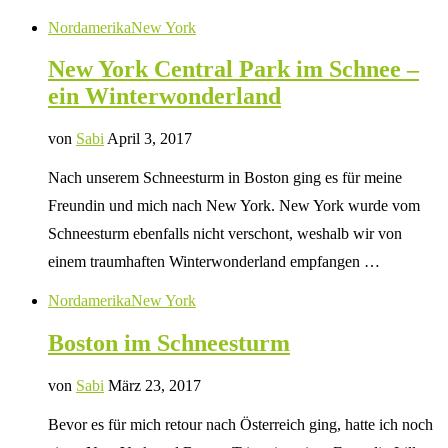
Nordamerika
New York
New York Central Park im Schnee –
ein Winterwonderland
von
Sabi
April 3, 2017
Nach unserem Schneesturm in Boston ging es für meine
Freundin und mich nach New York. New York wurde vom
Schneesturm ebenfalls nicht verschont, weshalb wir von
einem traumhaften Winterwonderland empfangen …
Nordamerika
New York
Boston im Schneesturm
von
Sabi
März 23, 2017
Bevor es für mich retour nach Österreich ging, hatte ich noch