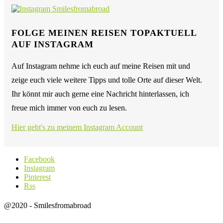
FOLGE MEINEN REISEN TOPAKTUELL
AUF INSTAGRAM
Auf Instagram nehme ich euch auf meine Reisen mit und
zeige euch viele weitere Tipps und tolle Orte auf dieser Welt.
Ihr könnt mir auch gerne eine Nachricht hinterlassen, ich
freue mich immer von euch zu lesen.
Hier geht's zu meinem Instagram Account
Facebook
Instagram
Pinterest
Rss
@2020 - Smilesfromabroad