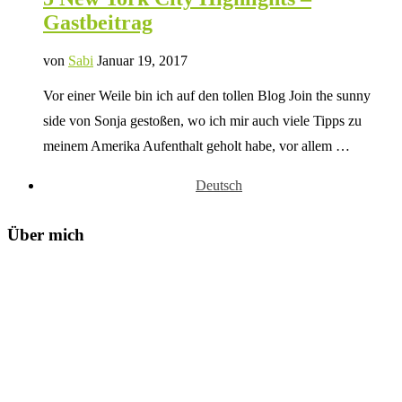
Gastbeitrag
von
Sabi
Januar 19, 2017
Vor einer Weile bin ich auf den tollen Blog Join the sunny
side von Sonja gestoßen, wo ich mir auch viele Tipps zu
meinem Amerika Aufenthalt geholt habe, vor allem …
Deutsch
Über mich