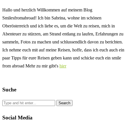
Hallo und herzlich Willkommen auf meinem Blog
Smilesfromabroad! Ich bin Sabrina, wohne im schönen
Oberösterreich und ich liebe es, um die Welt zu reisen, mich in
Abenteuer zu stürzen, am Strand entlang zu laufen, Erfahrungen zu
sammeln, Fotos zu machen und schlussendlich davon zu berichten.
Ich nehme euch mit auf meine Reisen, hoffe, dass ich euch auch ein
paar Tipps für eure Reisen geben kann und schicke euch ein smile
from abroad Mehr zu mir gibt's
hier
Suche
Social Media