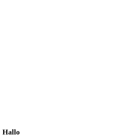
Hallo