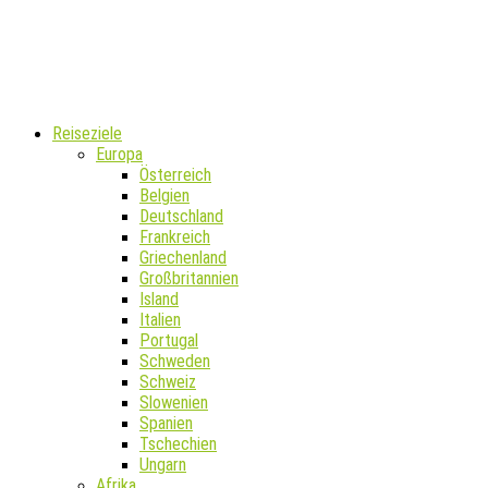
Reiseziele
Europa
Österreich
Belgien
Deutschland
Frankreich
Griechenland
Großbritannien
Island
Italien
Portugal
Schweden
Schweiz
Slowenien
Spanien
Tschechien
Ungarn
Afrika