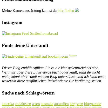
Meine Kameraausrüstung kannst du
hier finden
Instagram
Finde deine Unterkunft
Dieser Blog enthält Affiliate Links, die klar gekennzeichnet sind.
Wenn ihr über diese Links etwas bucht oder kauft, zahlt ihr nicht
mehr, könnt aber somit meinen Blog unterstützen und ich kann euch
weiterhin diese ausführlichen Reiseberichte zur Verfügung stellen.
Suche nach Schlagwörtern
amerika
andalusien
asien
australia
australien
bergseen
blogparade