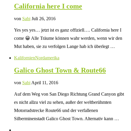
California here I come
von
Sabi
Juli 26, 2016
Yes yes yes… jetzt ist es ganz offiziell…. California here I
come 😀 Alle Träume können wahr werden, wenn wir den
Mut haben, sie zu verfolgen Lange hab ich überlegt …
Kalifornien
Nordamerika
Galico Ghost Town & Route66
von
Sabi
April 11, 2016
Auf dem Weg von San Diego Richtung Grand Canyon gibt
es nicht allzu viel zu sehen, außer der weltberühmten
Motorradstrecke Route66 und der verfallenen
Silberminenstadt Galico Ghost Town. Alternativ kann …