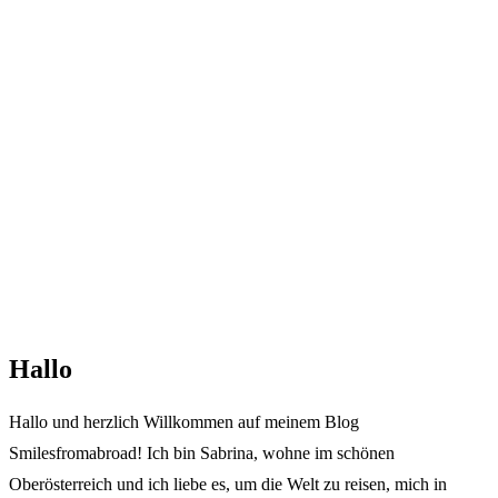
Hallo
Hallo und herzlich Willkommen auf meinem Blog
Smilesfromabroad! Ich bin Sabrina, wohne im schönen
Oberösterreich und ich liebe es, um die Welt zu reisen, mich in