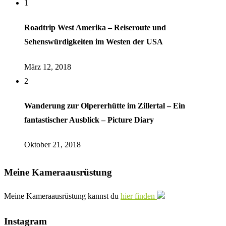
1
Roadtrip West Amerika – Reiseroute und
Sehenswürdigkeiten im Westen der USA
März 12, 2018
2
Wanderung zur Olpererhütte im Zillertal – Ein
fantastischer Ausblick – Picture Diary
Oktober 21, 2018
Meine Kameraausrüstung
Meine Kameraausrüstung kannst du
hier finden
Instagram