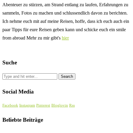
Abenteuer zu stürzen, am Strand entlang zu laufen, Erfahrungen zu
sammeln, Fotos zu machen und schlussendlich davon zu berichten.
Ich nehme euch mit auf meine Reisen, hoffe, dass ich euch auch ein
paar Tipps für eure Reisen geben kann und schicke euch ein smile
from abroad Mehr zu mir gibt's
hier
Suche
Social Media
Facebook
Instagram
Pinterest
Bloglovin
Rss
Beliebte Beiträge