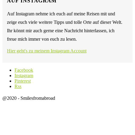
AUF INSTAGRAM
Auf Instagram nehme ich euch auf meine Reisen mit und
zeige euch viele weitere Tipps und tolle Orte auf dieser Welt.
Ihr könnt mir auch gerne eine Nachricht hinterlassen, ich
freue mich immer von euch zu lesen.
Hier geht's zu meinem Instagram Account
Facebook
Instagram
Pinterest
Rss
@2020 - Smilesfromabroad