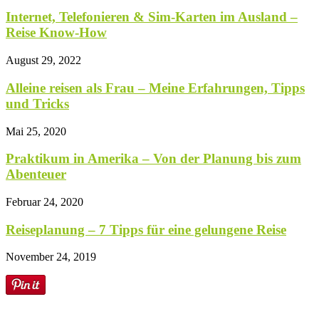
Internet, Telefonieren & Sim-Karten im Ausland –
Reise Know-How
August 29, 2022
Alleine reisen als Frau – Meine Erfahrungen, Tipps
und Tricks
Mai 25, 2020
Praktikum in Amerika – Von der Planung bis zum
Abenteuer
Februar 24, 2020
Reiseplanung – 7 Tipps für eine gelungene Reise
November 24, 2019