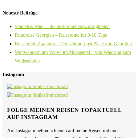
Neueste Beiträge
Städtetrip Wien – die besten Sehenswürdigkeiten
Rundreise Georgien – Reiseroute für 8-10 Tage
Reiseguide Zqaltubo – Der schöne Lost Place von Georgien
Weitwandern am Waiwi im Pillerseetal – von Waidring zum
Wildseeloder
Instagram
FOLGE MEINEN REISEN TOPAKTUELL
AUF INSTAGRAM
Auf Instagram nehme ich euch auf meine Reisen mit und