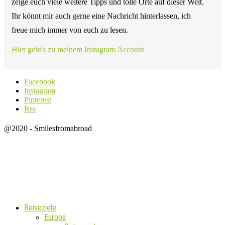
zeige euch viele weitere Tipps und tolle Orte auf dieser Welt.
Ihr könnt mir auch gerne eine Nachricht hinterlassen, ich
freue mich immer von euch zu lesen.
Hier geht's zu meinem Instagram Account
Facebook
Instagram
Pinterest
Rss
@2020 - Smilesfromabroad
Reiseziele
Europa