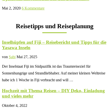
Mai 2, 2020
6 Kommentare
Reisetipps und Reiseplanung
Inselhüpfen auf Fiji – Reisebericht und Tipps für die
Yasawa Inseln
von
Sabi
Mai 27, 2025
Der Inselstaat Fiji im Südpazifik ist das Traumreiseziel für
Sonnenhungrige und Strandliebhaber. Auf meiner kleinen Weltreise
habe ich 1 Woche in Fiji verbracht und will …
Hochzeit mit Thema Reisen – DIY Deko, Einladung
und vieles mehr
Oktober 4, 2022