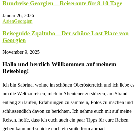
Rundreise Georgien – Reiseroute für 8-10 Tage
Januar 26, 2026
Asien
Georgien
Reiseguide Zqaltubo – Der schöne Lost Place von
Georgien
November 9, 2025
Hallo und herzlich Willkommen auf meinem
Reiseblog!
Ich bin Sabrina, wohne im schönen Oberösterreich und ich liebe es,
um die Welt zu reisen, mich in Abenteuer zu stürzen, am Strand
entlang zu laufen, Erfahrungen zu sammeln, Fotos zu machen und
schlussendlich davon zu berichten. Ich nehme euch mit auf meine
Reisen, hoffe, dass ich euch auch ein paar Tipps für eure Reisen
geben kann und schicke euch ein smile from abroad.