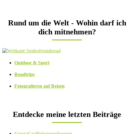
Rund um die Welt - Wohin darf ich
dich mitnehmen?
Outdoor & Sport
Roadtrips
Fotografieren auf Reisen
Entdecke meine letzten Beiträge
Europa
Großbritannien
Spanien